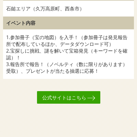
石鎚エリア（久万高原町、西条市）
イベント内容
1.参加冊子（宝の地図）を入手！（参加冊子は発見報告
所で配布しているほか、データダウンロード可）
2.宝探しに挑戦、謎を解いて宝箱発見（キーワードを確
認）！
3.報告所で報告！（ノベルティ（数に限りがあります）
受取）、プレゼントが当たる抽選に応募！
公式サイトはこちら