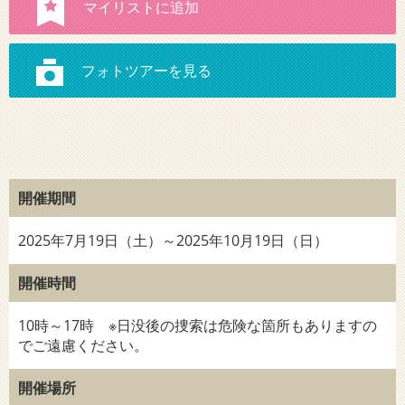
開催期間
2025年7月19日（土）～2025年10月19日（日）
開催時間
10時～17時 ※日没後の捜索は危険な箇所もありますの
でご遠慮ください。
開催場所