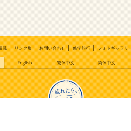
掲載
リンク集
お問い合わせ
修学旅行
フォトギャラリ
English
繁体中文
简体中文