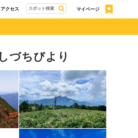
アクセス
マイページ
いしづちびより