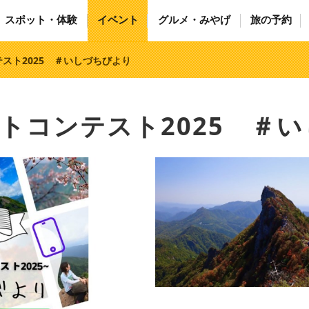
スポット・体験
イベント
グルメ・みやげ
旅の予約
テスト2025 ＃いしづちびより
ォトコンテスト2025 ＃