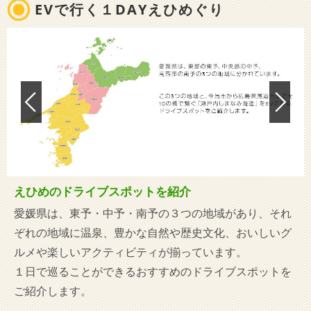
EVで行く１DAYえひめぐり
えひめのドライブスポットを紹介
愛媛県は、東予・中予・南予の３つの地域があり、それ
ぞれの地域に温泉、豊かな自然や歴史文化、おいしいグ
ルメや楽しいアクティビティが揃っています。
１日で巡ることができるおすすめのドライブスポットを
ご紹介します。