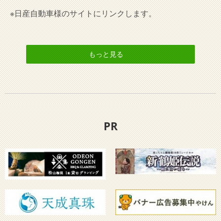
※日産自動車様のサイトにリンクします。
もっと見る
PR