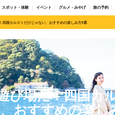
スポット・体験
イベント
グルメ・みやげ
旅の予約
！四国カルストだけじゃない、おすすめの楽しみ方9選
遊び場だ！四国カ
、おすすめの楽し