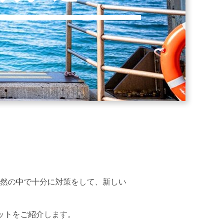
然の中で十分に対策をして、新しい
ットをご紹介します。