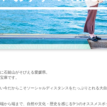
に石鎚山がそびえる愛媛県。
宝庫です。
い今だからこそソーシャルディスタンスをたっぷりとれる大自
端から端まで、自然や文化・歴史を感じる9つのオススメスポ