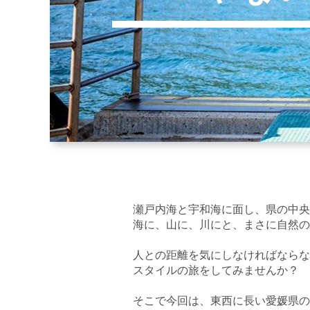
瀬戸内海と宇和海に面し、県の中央
海に、山に、川にと、まさに自然の
人との距離を気にしなければならな
スタイルの旅をしてみませんか？
そこで今回は、東西に長い愛媛県の