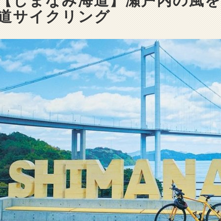
道サイクリング