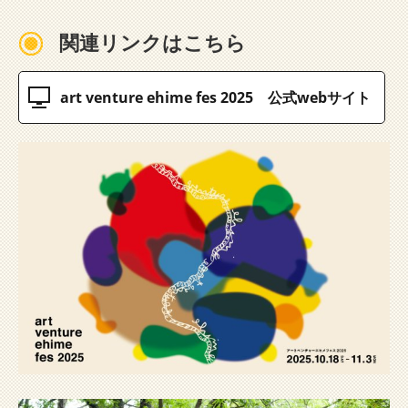
関連リンクはこちら
art venture ehime fes 2025 公式webサイト