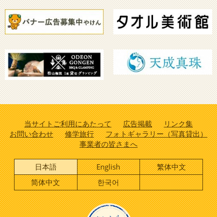
当サイトご利用にあたって
広告掲載
リンク集
お問い合わせ
修学旅行
フォトギャラリー（写真貸出）
事業者の皆さまへ
日本語
English
繁体中文
简体中文
한국어