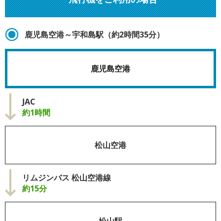
鹿児島空港～宇和島駅（約2時間35分）
鹿児島空港
JAC
約1時間
松山空港
リムジンバス 松山空港線
約15分