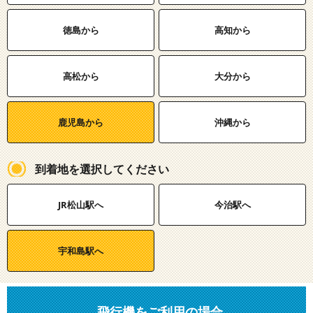
徳島から
高知から
高松から
大分から
鹿児島から
沖縄から
到着地を選択してください
JR松山駅へ
今治駅へ
宇和島駅へ
飛行機をご利用の場合