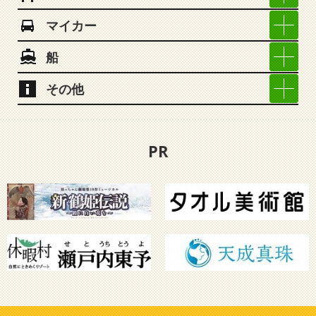
マイカー
船
その他
PR