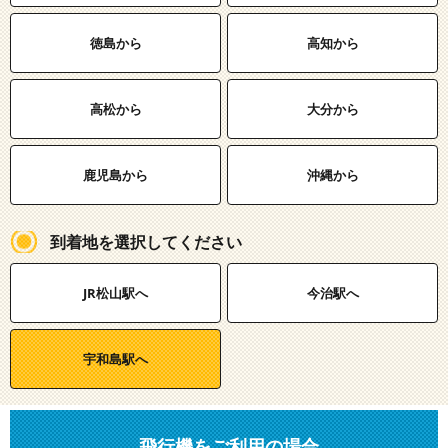
徳島から
高知から
高松から
大分から
鹿児島から
沖縄から
到着地を選択してください
JR松山駅へ
今治駅へ
宇和島駅へ
飛行機をご利用の場合