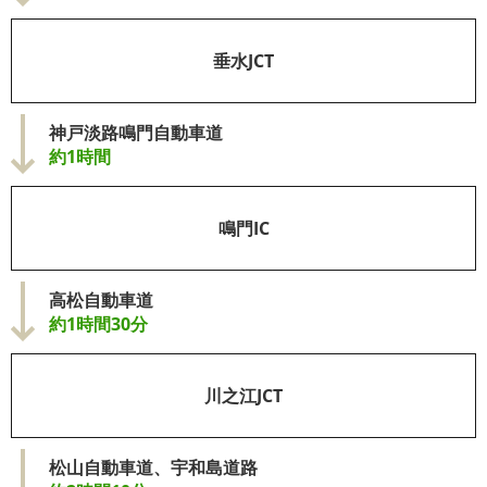
垂水JCT
神戸淡路鳴門自動車道
約1時間
鳴門IC
高松自動車道
約1時間30分
川之江JCT
松山自動車道、宇和島道路