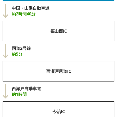
中国・山陽自動車道
約2時間40分
福山西IC
国道2号線
約5分
西瀬戸尾道IC
西瀬戸自動車道
約1時間
今治IC