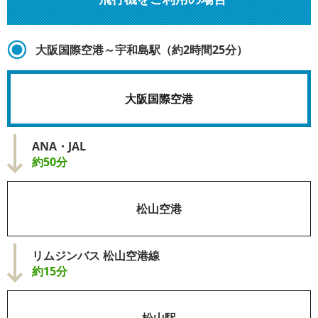
大阪国際空港～宇和島駅（約2時間25分）
大阪国際空港
ANA・JAL
約50分
松山空港
リムジンバス 松山空港線
約15分