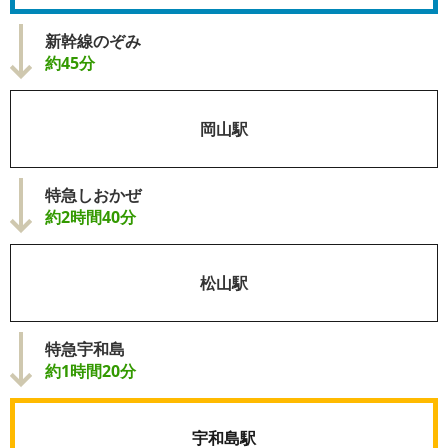
新幹線のぞみ
約45分
岡山駅
特急しおかぜ
約2時間40分
松山駅
特急宇和島
約1時間20分
宇和島駅