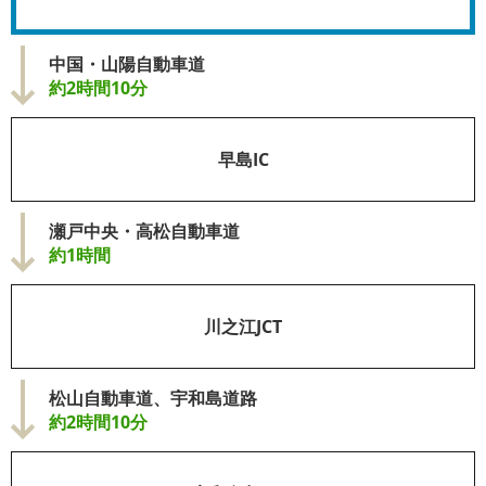
中国・山陽自動車道
約2時間10分
早島IC
瀬戸中央・高松自動車道
約1時間
川之江JCT
松山自動車道、宇和島道路
約2時間10分