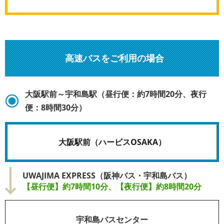
高速バスをご利用の場合
大阪駅前～宇和島駅（昼行便：約7時間20分、夜行
便：8時間30分）
大阪駅前（ハービスOSAKA）
UWAJIMA EXPRESS（阪神バス・宇和島バス）
【昼行便】約7時間10分、【夜行便】約8時間20分
宇和島バスセンター