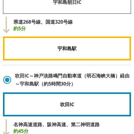
宇和島朝日IC
県道268号線、国道320号線
約5分
宇和島駅
吹田IC～神戸淡路鳴門自動車道（明石海峡大橋）経由
～宇和島駅（約5時間30分）
吹田IC
名神高速道路、阪神高速、第二神明道路
約45分