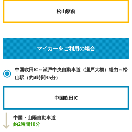
松山駅前
マイカーをご利用の場合
中国吹田IC～瀬戸中央自動車道（瀬戸大橋）経由～松
山駅（約4時間35分）
中国吹田IC
中国・山陽自動車道
約2時間10分