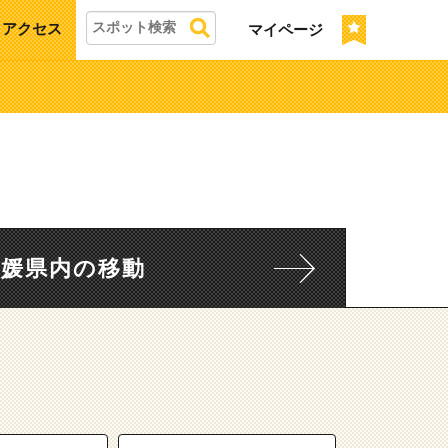
アクセス
マイページ
愛媛県内の移動