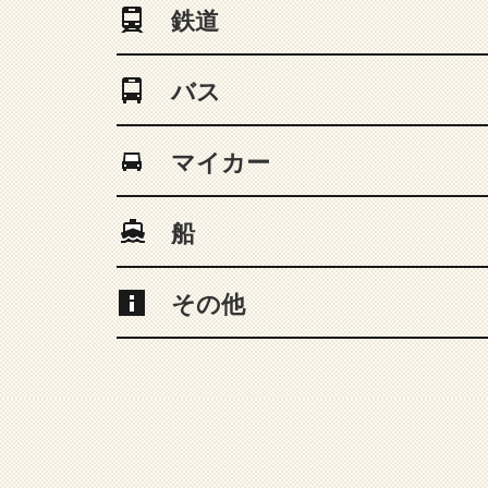
鉄道
バス
マイカー
船
その他