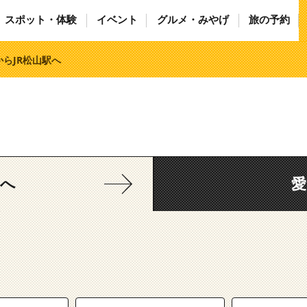
スポット・体験
イベント
グルメ・みやげ
旅の予約
からJR松山駅へ
媛へ