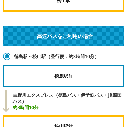
松山駅
高速バスをご利用の場合
徳島駅～松山駅（昼行便：約3時間10分）
徳島駅前
吉野川エクスプレス（徳島バス・伊予鉄バス・JR四国
バス）
約3時間10分
松山駅前