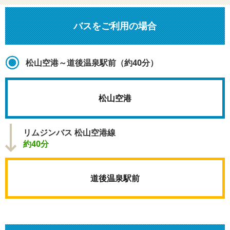
バスをご利用の場合
松山空港～道後温泉駅前（約40分）
松山空港
リムジンバス 松山空港線
約40分
道後温泉駅前