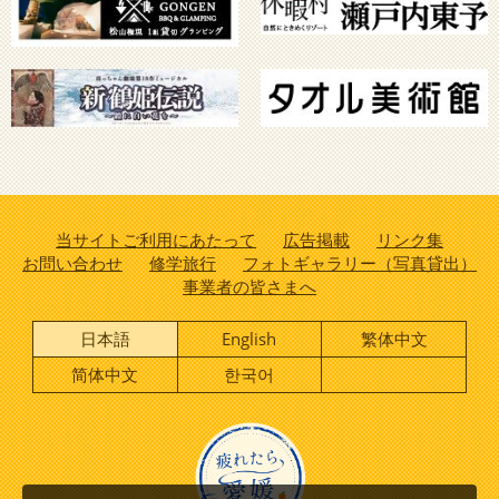
当サイトご利用にあたって
広告掲載
リンク集
お問い合わせ
修学旅行
フォトギャラリー（写真貸出）
事業者の皆さまへ
日本語
English
繁体中文
简体中文
한국어