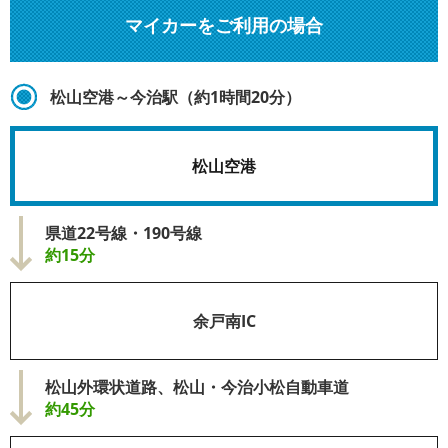
マイカーをご利用の場合
松山空港～今治駅（約1時間20分）
松山空港
県道22号線・190号線
約15分
余戸南IC
松山外環状道路、松山・今治小松自動車道
約45分