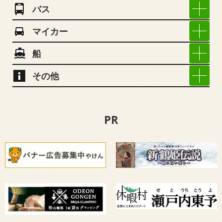
バス
マイカー
船
その他
PR