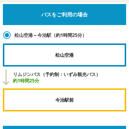
バスをご利用の場合
松山空港～今治駅（約1時間25分）
松山空港
リムジンバス（予約制：いずみ観光バス）
約1時間25分
今治駅前