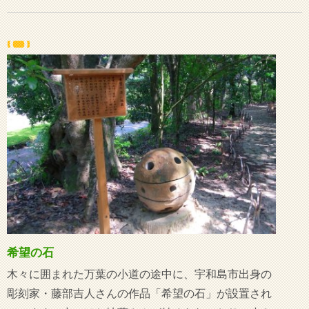
希望の石
木々に囲まれた万葉の小道の途中に、宇和島市出身の
彫刻家・藤部吉人さんの作品「希望の石」が設置され