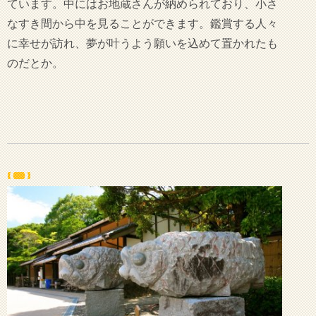
ています。中にはお地蔵さんが納められており、小さ
なすき間から中を見ることができます。鑑賞する人々
に幸せが訪れ、夢が叶うよう願いを込めて置かれたも
のだとか。