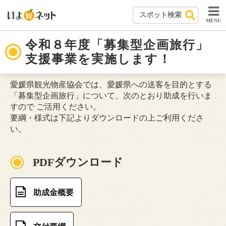
MENU
令和８年度「募集型企画旅行」
支援事業を実施します！
愛媛県観光物産協会では、愛媛県への送客を目的とする
「募集型企画旅行」について、次のとおり助成を行いま
すので ご活用ください。
要綱・様式は下記よりダウンロードの上ご利用くださ
い。
PDFダウンロード
助成金概要