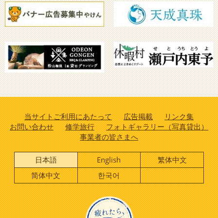
当サイトご利用にあたって
広告掲載
リンク集
お問い合わせ
修学旅行
フォトギャラリー（写真貸出）
事業者の皆さまへ
日本語
English
繁体中文
简体中文
한국어