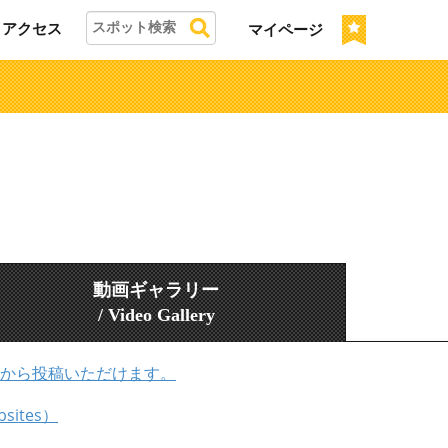
アクセス
マイページ
動画ギャラリー
/ Video Gallery
から投稿いただけます。
bsites）