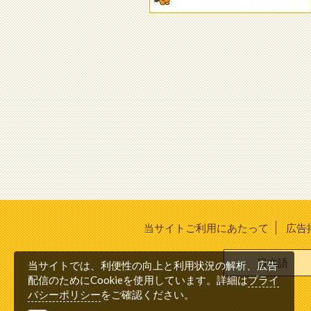
当サイトご利用にあたって
広告
日本語
当サイトでは、利便性の向上と利用状況の解析、広告
プライ
配信のためにCookieを使用しています。詳細は
バシーポリシー
をご確認ください。