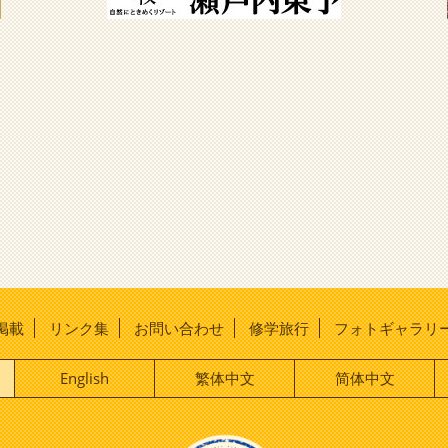
掲載
リンク集
お問い合わせ
修学旅行
フォトギャラリ
English
繁体中文
简体中文