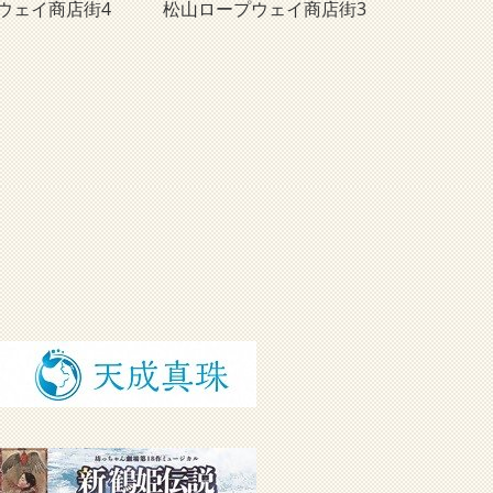
ウェイ商店街4
松山ロープウェイ商店街3