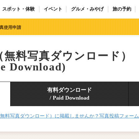
スポット・体験
イベント
グルメ・みやげ
旅の予約
真使用申請
（無料写真ダウンロード）
ee Download)
有料ダウンロード
/ Paid Download
無料写真ダウンロード）に掲載しませんか？写真投稿フォーム