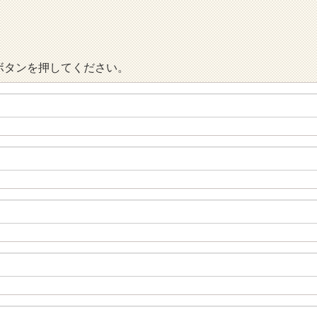
ボタンを押してください。