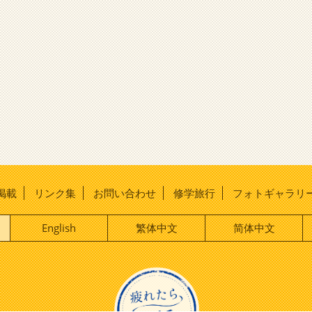
掲載
リンク集
お問い合わせ
修学旅行
フォトギャラリ
English
繁体中文
简体中文