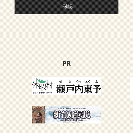
確認
PR