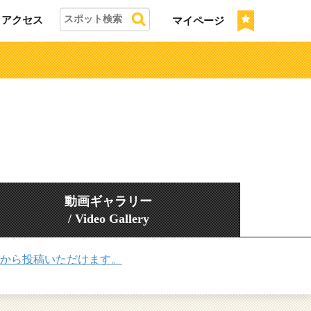
アクセス
マイページ
動画ギャラリー
/ Video Gallery
から投稿いただけます。