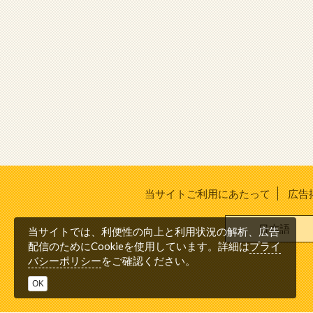
当サイトご利用にあたって
広告
日本語
当サイトでは、利便性の向上と利用状況の解析、広告
プライ
配信のためにCookieを使用しています。詳細は
バシーポリシー
をご確認ください。
OK