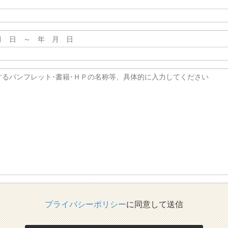
プライバシーポリシー
に同意して送信