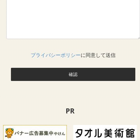
プライバシーポリシー
に同意して送信
確認
PR