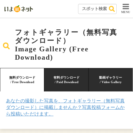
MENU
フォトギャラリー（無料写真
ダウンロード）
Image Gallery (Free
Download)
無料ダウンロード
有料ダウンロード
動画ギャラリー
/ Free Download
/ Paid Download
/ Video Gallery
あなたの撮影した写真を、フォトギャラリー（無料写真
ダウンロード）に掲載しませんか？写真投稿フォームか
ら投稿いただけます。