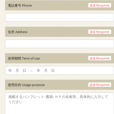
電話番号
Phone
必須
Recquired
住所
Address
必須
Recquired
使用期間
Term of use
必須
Recquired
使用目的
Usage purpose
必須
Recquired