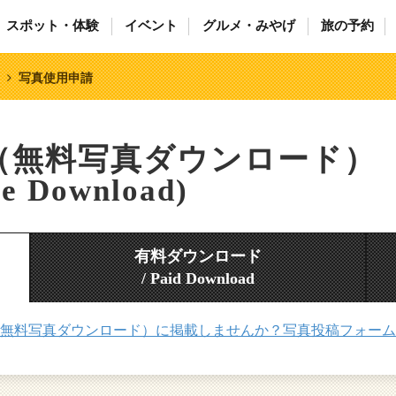
スポット・体験
イベント
グルメ・みやげ
旅の予約
写真使用申請
（無料写真ダウンロード）
ee Download)
有料ダウンロード
/ Paid Download
無料写真ダウンロード）に掲載しませんか？写真投稿フォーム