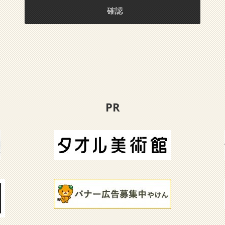
確認
PR