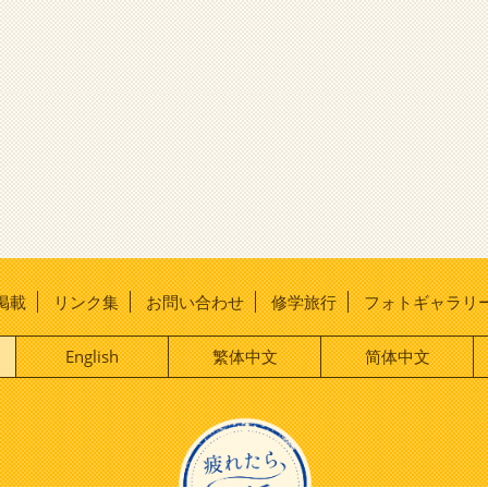
掲載
リンク集
お問い合わせ
修学旅行
フォトギャラリ
English
繁体中文
简体中文