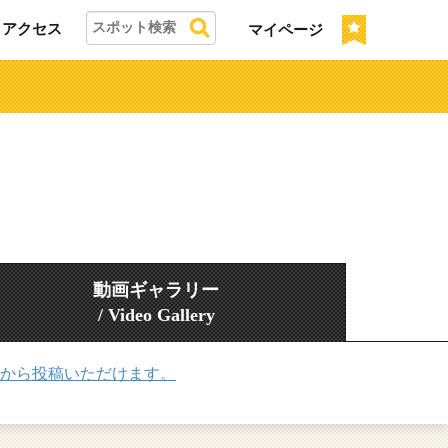
アクセス
マイページ
動画ギャラリー
/ Video Gallery
から投稿いただけます。