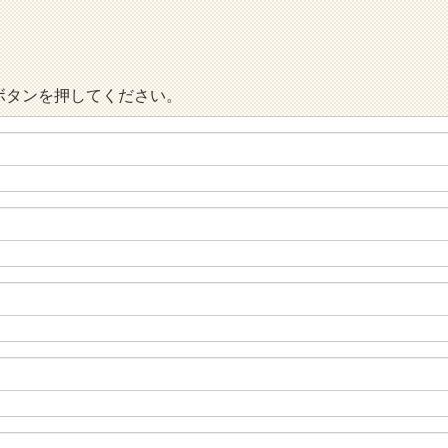
ボタンを押してください。