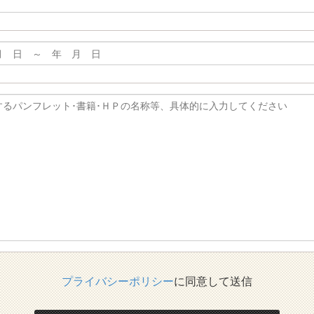
プライバシーポリシー
に同意して送信