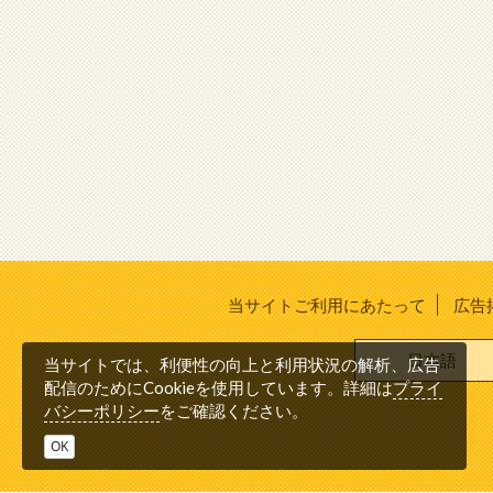
当サイトご利用にあたって
広告
日本語
当サイトでは、利便性の向上と利用状況の解析、広告
プライ
配信のためにCookieを使用しています。詳細は
バシーポリシー
をご確認ください。
OK