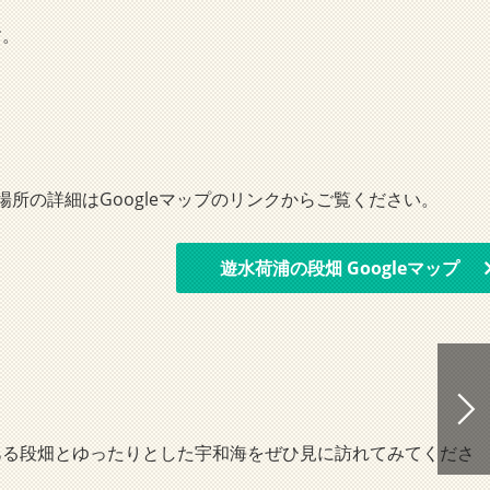
す。
所の詳細はGoogleマップのリンクからご覧ください。
遊水荷浦の段畑 Googleマップ
ある段畑とゆったりとした宇和海をぜひ見に訪れてみてくださ