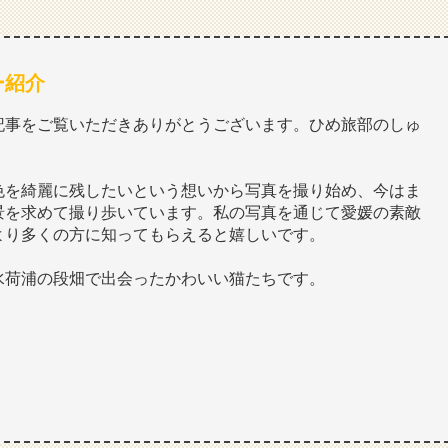
ー紹介
記事をご覧いただきありがとうございます。ひめ旅部のしゅ
色を綺麗に残したいという想いから写真を撮り始め、今はま
景を求めて撮り歩いています。私の写真を通じて愛媛の素敵
より多くの方に知ってもらえると嬉しいです。
水荷浦の段畑で出会ったかわいい猫たちです。