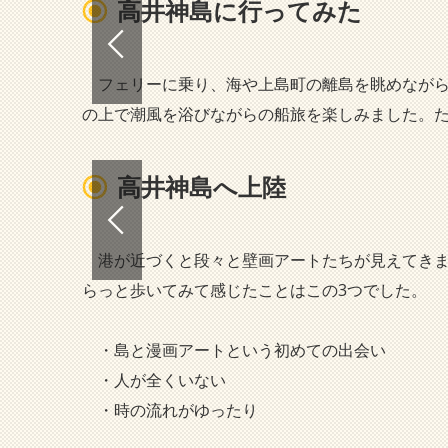
高井神島に行ってみた
フェリーに乗り、海や上島町の離島を眺めながら
の上で潮風を浴びながらの船旅を楽しみました。
高井神島へ上陸
​ 港が近づくと段々と壁画アートたちが見えてき
らっと歩いてみて感じたことはこの3つでした。
・島と漫画アートという初めての出会い
・人が全くいない
・時の流れがゆったり