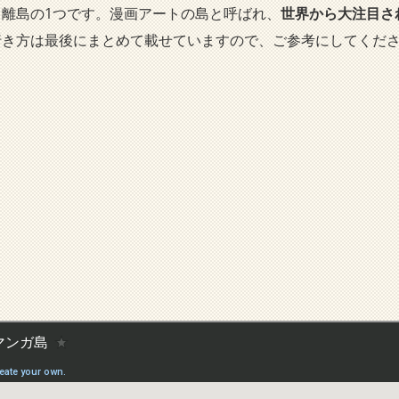
離島の1つです。漫画アートの島と呼ばれ、
世界から大注目さ
行き方は最後にまとめて載せていますので、ご参考にしてくだ