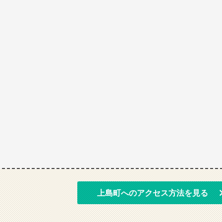
上島町へのアクセス方法を見る