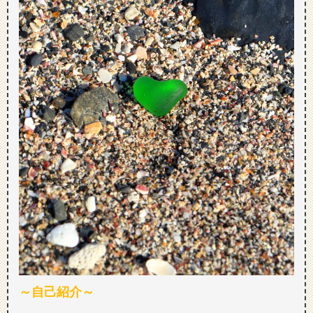
～自己紹介～