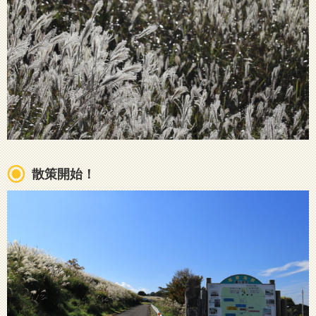
散策開始！