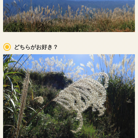
どちらがお好き？