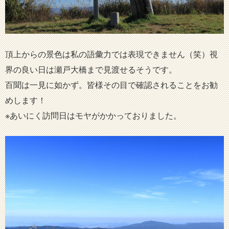
頂上からの景色は私の語彙力では表現できません（笑）視
界の良い日は瀬戸大橋まで見渡せるそうです。
百聞は一見に如かず。皆様その目で確認されることをお勧
めします！
※あいにく訪問日はモヤがかかっておりました。