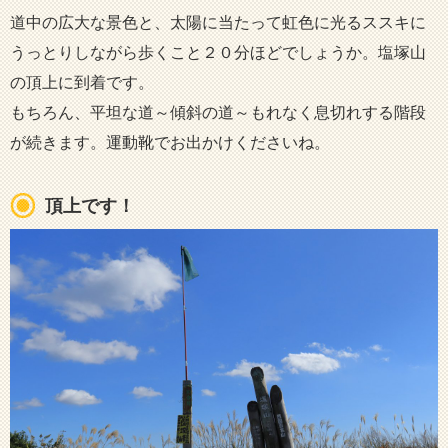
道中の広大な景色と、太陽に当たって虹色に光るススキに
うっとりしながら歩くこと２０分ほどでしょうか。塩塚山
の頂上に到着です。
もちろん、平坦な道～傾斜の道～もれなく息切れする階段
が続きます。運動靴でお出かけくださいね。
頂上です！