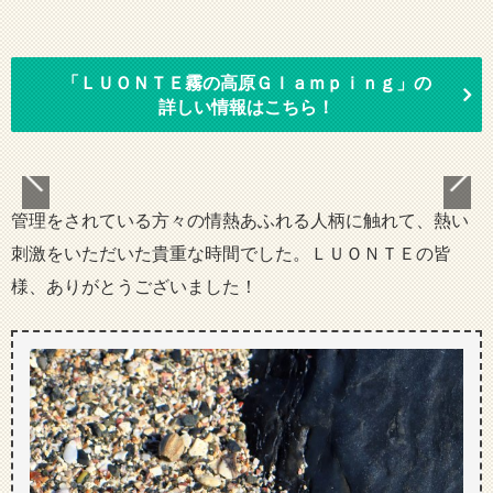
「ＬＵＯＮＴＥ霧の高原Ｇｌａｍｐｉｎｇ」の
詳しい情報はこちら！
管理をされている方々の情熱あふれる人柄に触れて、熱い
刺激をいただいた貴重な時間でした。ＬＵＯＮＴＥの皆
様、ありがとうございました！