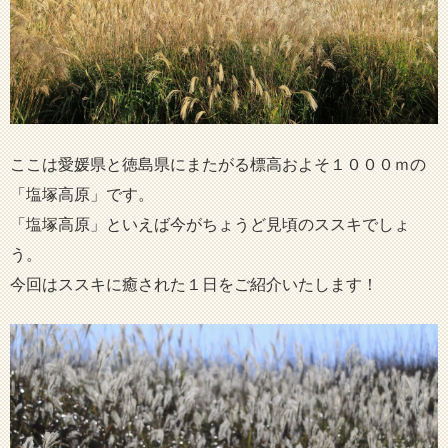
ここは愛媛県と徳島県にまたがる標高およそ１０００ｍの
「塩塚高原」です。
「塩塚高原」といえば今がちょうど見頃のススキでしょ
う。
今回はススキに癒された１日をご紹介いたします！