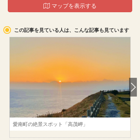
マップを表示する
この記事を見ている人は、こんな記事も見ています
愛南町の絶景スポット「高茂岬」