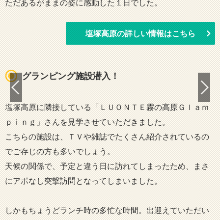
ただあるがままの姿に感動した１日でした。
塩塚高原の詳しい情報はこちら
グランピング施設潜入！
塩塚高原に隣接している「ＬＵＯＮＴＥ霧の高原Ｇｌａｍ
ｐｉｎｇ」さんを見学させていただきました。
こちらの施設は、ＴＶや雑誌でたくさん紹介されているの
でご存じの方も多いでしょう。
天候の関係で、予定と違う日に訪れてしまったため、まさ
にアポなし突撃訪問となってしまいました。
しかもちょうどランチ時の多忙な時間。出迎えていただい