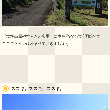
「塩塚高原やすらぎの広場」に車を停めて散策開始です。
ここでトイレは済ませておきましょう。
ススキ。ススキ。ススキ。