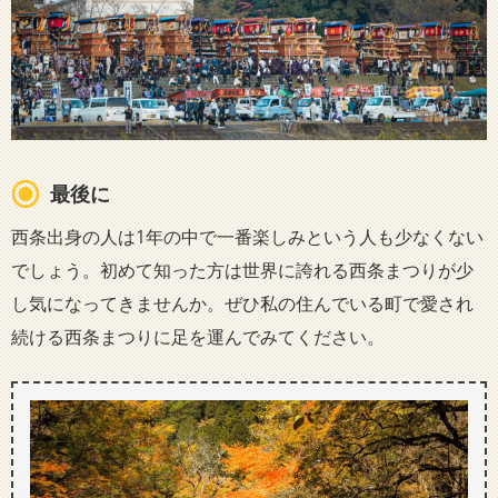
最後に
西条出身の人は1年の中で一番楽しみという人も少なくない
でしょう。初めて知った方は世界に誇れる西条まつりが少
し気になってきませんか。ぜひ私の住んでいる町で愛され
続ける西条まつりに足を運んでみてください。​