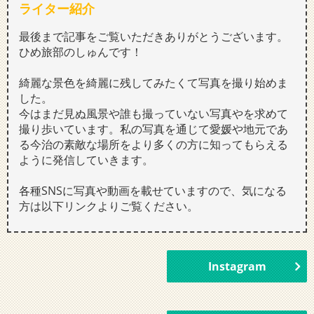
ライター紹介
最後まで記事をご覧いただきありがとうございます。
ひめ旅部のしゅんです！
綺麗な景色を綺麗に残してみたくて写真を撮り始めま
した。
今はまだ見ぬ風景や誰も撮っていない写真やを求めて
撮り歩いています。私の写真を通じて愛媛や地元であ
る今治の素敵な場所をより多くの方に知ってもらえる
ように発信していきます。
各種SNSに写真や動画を載せていますので、気になる
方は以下リンクよりご覧ください。
Instagram