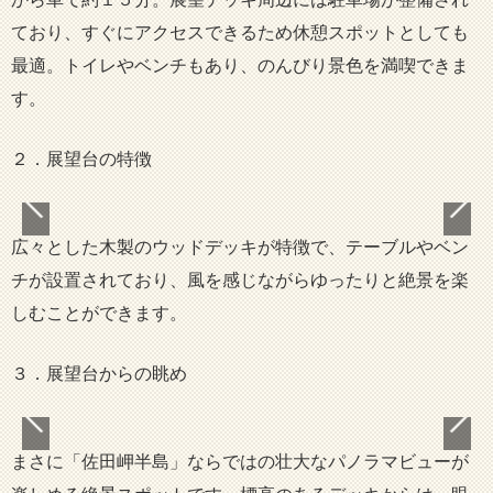
ており、すぐにアクセスできるため休憩スポットとしても
最適。トイレやベンチもあり、のんびり景色を満喫できま
す。
２．展望台の特徴
広々とした木製のウッドデッキが特徴で、テーブルやベン
チが設置されており、風を感じながらゆったりと絶景を楽
しむことができます。
３．展望台からの眺め
まさに「佐田岬半島」ならではの壮大なパノラマビューが