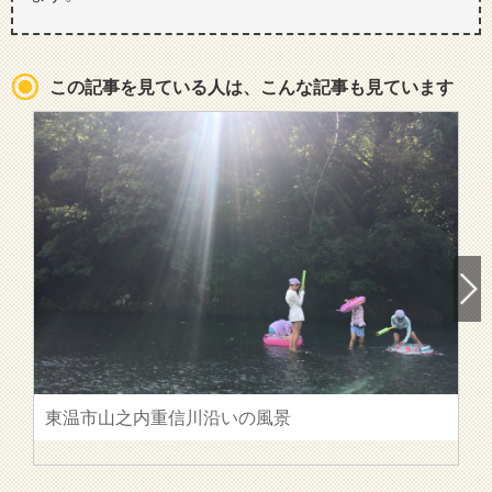
この記事を見ている人は、こんな記事も見ています
東温市山之内重信川沿いの風景