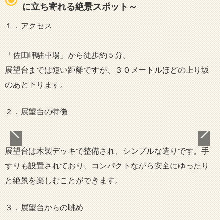
に立ち寄れる絶景スポット～
１．アクセス
「佐田岬駐車場」から徒歩約５分。
展望台までは短い距離ですが、３０メートルほどの上り坂
のあと下ります。
２．展望台の特徴
展望台は木製デッキで整備され、シンプルな造りです。手
すりも設置されており、コンパクトながら安全にゆったり
と絶景を楽しむことができます。
３．展望台からの眺め