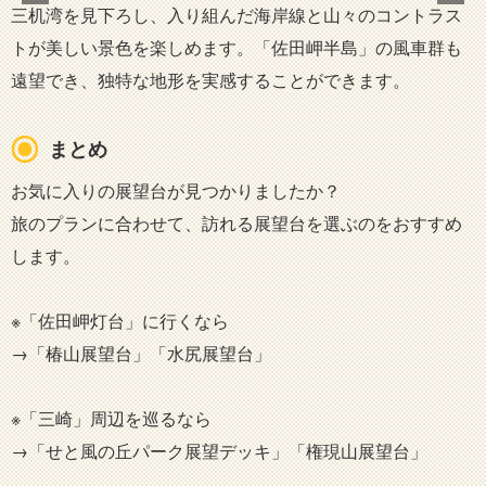
三机湾を見下ろし、入り組んだ海岸線と山々のコントラス
トが美しい景色を楽しめます。「佐田岬半島」の風車群も
遠望でき、独特な地形を実感することができます。
まとめ
お気に入りの展望台が見つかりましたか？
旅のプランに合わせて、訪れる展望台を選ぶのをおすすめ
します。
※「佐田岬灯台」に行くなら
→「椿山展望台」「水尻展望台」
※「三崎」周辺を巡るなら
→「せと風の丘パーク展望デッキ」「権現山展望台」