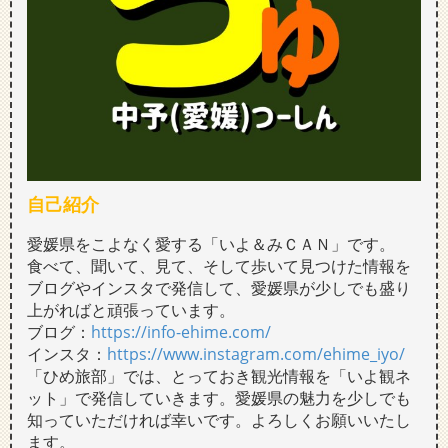
自己紹介
愛媛県をこよなく愛する「いよ＆みＣＡＮ」です。
食べて、聞いて、見て、そして歩いて見つけた情報を
ブログやインスタで発信して、愛媛県が少しでも盛り
上がればと頑張っています。
ブログ：
https://info-ehime.com/
インスタ：
https://www.instagram.com/ehime_iyo/
「ひめ旅部」では、とっておき観光情報を「いよ観ネ
ット」で発信していきます。愛媛県の魅力を少しでも
知っていただければ幸いです。よろしくお願いいたし
ます。