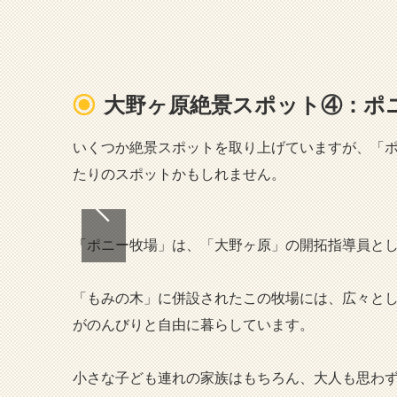
大野ヶ原絶景スポット④：ポ
いくつか絶景スポットを取り上げていますが、「
たりのスポットかもしれません。
「ポニー牧場」は、「大野ヶ原」の開拓指導員と
「もみの木」に併設されたこの牧場には、広々と
がのんびりと自由に暮らしています。
小さな子ども連れの家族はもちろん、大人も思わ