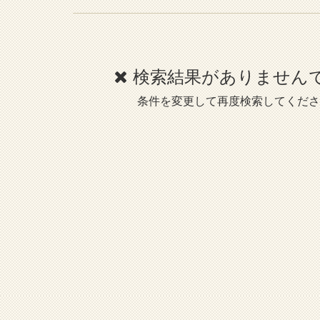
検索結果がありません
条件を変更して再度検索してくださ