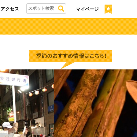
アクセス
マイページ