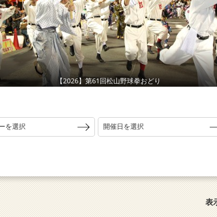
【2026】第61回松山野球拳おどり
ーを選択
開催日を選択
表