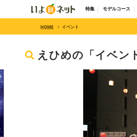
特集
モデルコース
HOME
イベント
えひめの「イベン