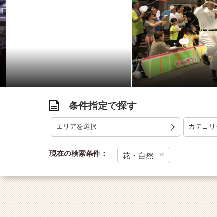
条件指定で探す
エリアを選択
カテゴリ
現在の検索条件：
×
花・自然