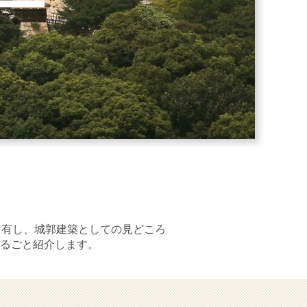
を有し、城郭建築としての見どころ
るごと紹介します。