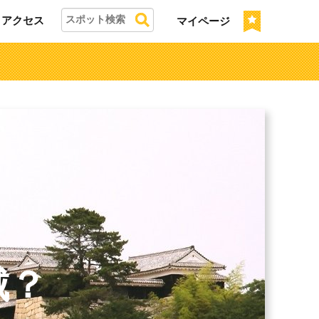
アクセス
マイページ
城？