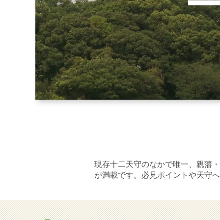
現存十二天守のなかで唯一、親藩・
が満載です。必見ポイントや天守へ