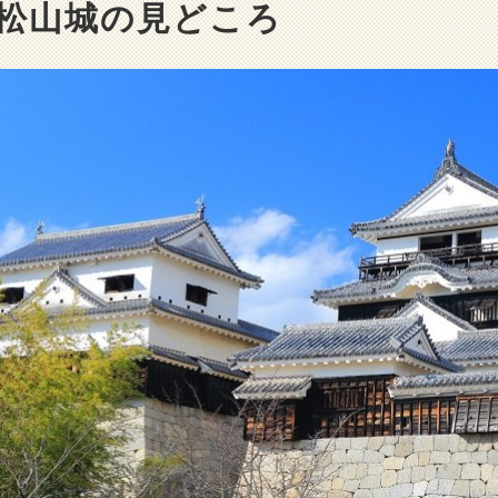
松山城の見どころ