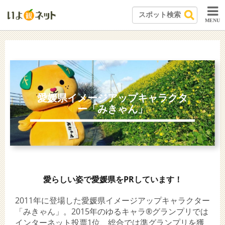
MENU
愛媛県イメージアップキャラクタ
ー「みきゃん」
愛らしい姿で愛媛県をPRしています！
2011年に登場した愛媛県イメージアップキャラクター
「みきゃん」。2015年のゆるキャラ®グランプリでは
インターネット投票1位、総合では準グランプリを獲