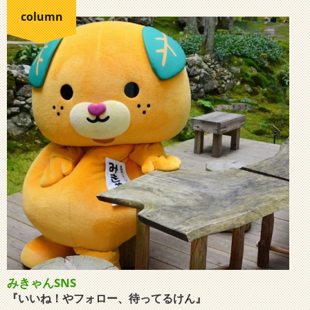
column
みきゃんSNS
『いいね！やフォロー、待ってるけん』