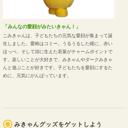
「みんなの愛顔がみたいきゃん！」
こみきゃんは、子どもたちの元気な愛顔が集まって誕
生しました。愛称はコミー。うるうるした瞳に、赤い
ほっぺ、そして頭に生えた若葉がチャームポイントで
す。楽しいことが大好きで、みきゃんやダークみきゃ
んと遊ぶことが好きです。子どもたちを愛顔にするた
めに、元気にがんばっています。
みきゃんグッズをゲットしよう