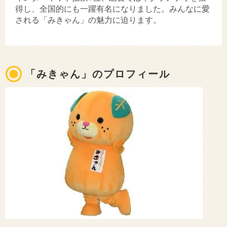
得し、全国的にも一躍有名になりました。みんなに愛
される「みきゃん」の魅力に迫ります。
「みきゃん」のプロフィール