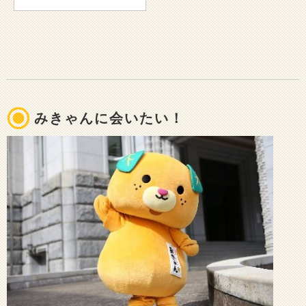
みきゃんに会いたい！