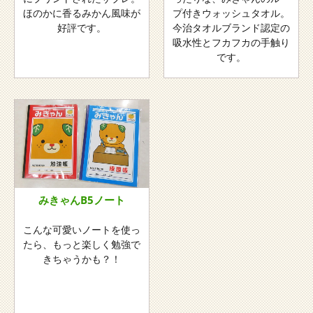
ほのかに香るみかん風味が
プ付きウォッシュタオル。
好評です。
今治タオルブランド認定の
吸水性とフカフカの手触り
です。
みきゃんB5ノート
こんな可愛いノートを使っ
たら、もっと楽しく勉強で
きちゃうかも？！