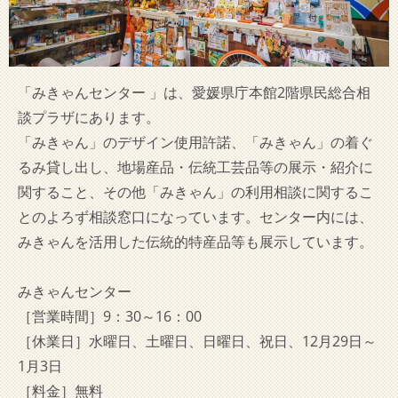
「みきゃんセンター 」は、愛媛県庁本館2階県民総合相
談プラザにあります。
「みきゃん」のデザイン使用許諾、「みきゃん」の着ぐ
るみ貸し出し、地場産品・伝統工芸品等の展示・紹介に
関すること、その他「みきゃん」の利用相談に関するこ
とのよろず相談窓口になっています。センター内には、
みきゃんを活用した伝統的特産品等も展示しています。
みきゃんセンター
［営業時間］9：30～16：00
［休業日］水曜日、土曜日、日曜日、祝日、12月29日～
1月3日
［料金］無料