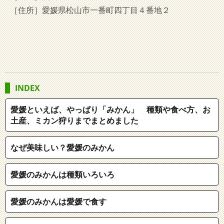
［住所］愛媛県松山市一番町四丁目４番地２
INDEX
愛媛といえば、やっぱり「みかん」 種類や食べ方、お
土産、ミカン狩りまでまとめました
なぜ美味しい？愛媛のみかん
愛媛のみかんは種類いろいろ
愛媛のみかんは愛媛で食す