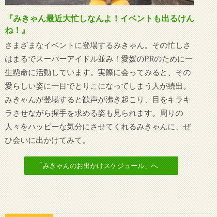
『みきゃん最近大忙しなんよ！イベントも出るけん
ね！』
さまざまなイベントに登場するみきゃん。その忙しさ
はまるでスーパーアイドル並み！愛媛のPRのために一
生懸命に活動しています。実際に会ってみると、その
愛らしい姿に一目でとりこになってしまう人が続出。
みきゃんが登場すると歓声が沸き起こり、目をキラキ
ラさせながら握手を求める姿も見られます。周りの
人々をハッピーな気分にさせてくれるみきゃんに、ぜ
ひ会いに出かけてみて。
「みきゃんのお出かけスケジュール」へ