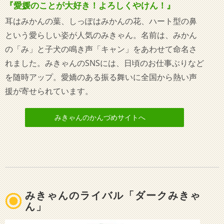
『愛媛のことが大好き！よろしくやけん！』
耳はみかんの葉、しっぽはみかんの花、ハート型の鼻
という愛らしい姿が人気のみきゃん。名前は、みかん
の「み」と子犬の鳴き声「キャン」をあわせて命名さ
れました。みきゃんのSNSには、日頃のお仕事ぶりなど
を随時アップ。愛嬌のある振る舞いに全国から熱い声
援が寄せられています。
みきゃんのかんづめサイトへ
みきゃんのライバル「ダークみきゃ
ん」