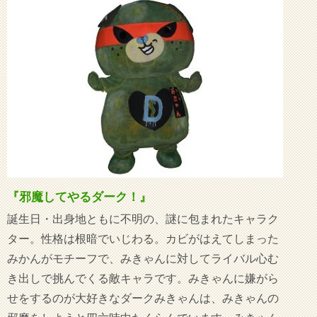
『邪魔してやるダーク！』
誕生日・出身地ともに不明の、謎に包まれたキャラク
ター。性格は根暗でいじわる。カビがはえてしまった
みかんがモチーフで、みきゃんに対してライバル心む
き出しで挑んでくる敵キャラです。みきゃんに嫌がら
せをするのが大好きなダークみきゃんは、みきゃんの