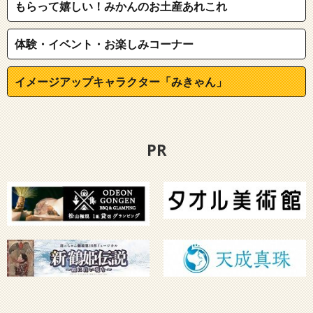
もらって嬉しい！みかんのお土産あれこれ
体験・イベント・お楽しみコーナー
イメージアップキャラクター「みきゃん」
PR