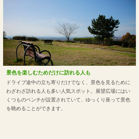
景色を楽しむためだけに訪れる人も
ドライブ途中の立ち寄りだけでなく、景色を見るために
わざわざ訪れる人も多い人気スポット。展望広場にはい
くつものベンチが設置されていて、ゆっくり座って景色
を眺めることができます。