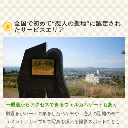
全国で初めて“恋人の聖地”に認定され
たサービスエリア
一般道からアクセスできるウェルカムゲートもあり
肘置きがハートの形をしたベンチや、恋人の聖地のモニ
ュメント、カップルで写真を撮れる撮影スポットなども