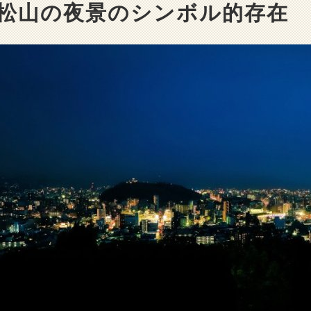
松山の夜景のシンボル的存在