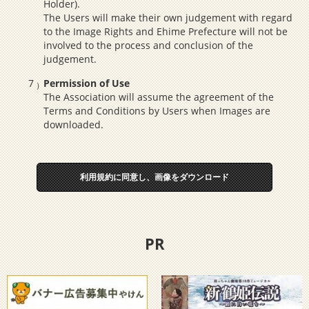
Holder).
The Users will make their own judgement with regard
to the Image Rights and Ehime Prefecture will not be
involved to the process and conclusion of the
judgement.
Permission of Use
The Association will assume the agreement of the
Terms and Conditions by Users when Images are
downloaded.
利用規約に同意し、画像をダウンロード
PR