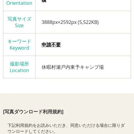
Orientation
写真サイズ
3888px×2592px (5,522KB)
Size
キーワード
申請不要
Keyword
撮影場所
休暇村瀬戸内東予キャンプ場
Location
[写真ダウンロード利用規約]
下記利用規約をお読みいただき、同意いただける場合に限りダ
ウンロードしてください。