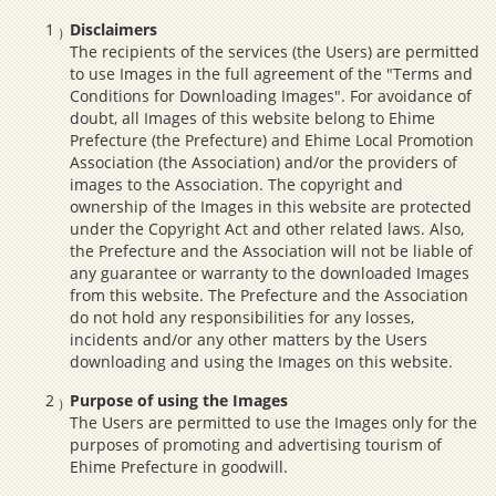
Disclaimers
The recipients of the services (the Users) are permitted
to use Images in the full agreement of the "Terms and
Conditions for Downloading Images". For avoidance of
doubt, all Images of this website belong to Ehime
Prefecture (the Prefecture) and Ehime Local Promotion
Association (the Association) and/or the providers of
images to the Association. The copyright and
ownership of the Images in this website are protected
under the Copyright Act and other related laws. Also,
the Prefecture and the Association will not be liable of
any guarantee or warranty to the downloaded Images
from this website. The Prefecture and the Association
do not hold any responsibilities for any losses,
incidents and/or any other matters by the Users
downloading and using the Images on this website.
Purpose of using the Images
The Users are permitted to use the Images only for the
purposes of promoting and advertising tourism of
Ehime Prefecture in goodwill.