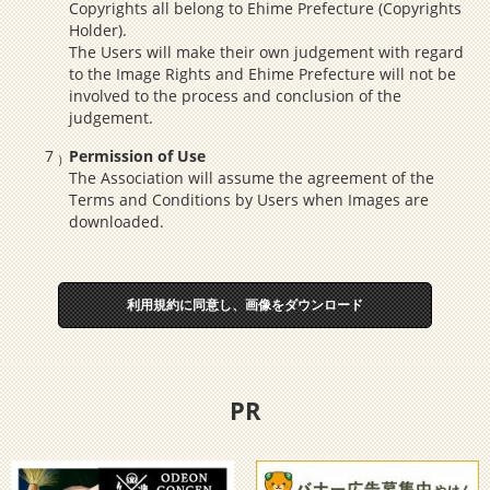
Copyrights all belong to Ehime Prefecture (Copyrights
Holder).
The Users will make their own judgement with regard
to the Image Rights and Ehime Prefecture will not be
involved to the process and conclusion of the
judgement.
Permission of Use
The Association will assume the agreement of the
Terms and Conditions by Users when Images are
downloaded.
利用規約に同意し、画像をダウンロード
PR