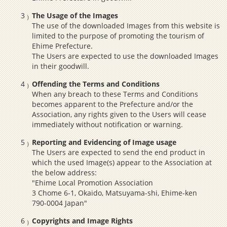
The Usage of the Images
The use of the downloaded Images from this website is
limited to the purpose of promoting the tourism of
Ehime Prefecture.
The Users are expected to use the downloaded Images
in their goodwill.
Offending the Terms and Conditions
When any breach to these Terms and Conditions
becomes apparent to the Prefecture and/or the
Association, any rights given to the Users will cease
immediately without notification or warning.
Reporting and Evidencing of Image usage
The Users are expected to send the end product in
which the used Image(s) appear to the Association at
the below address:
"Ehime Local Promotion Association
3 Chome 6-1, Okaido, Matsuyama-shi, Ehime-ken
790-0004 Japan"
Copyrights and Image Rights