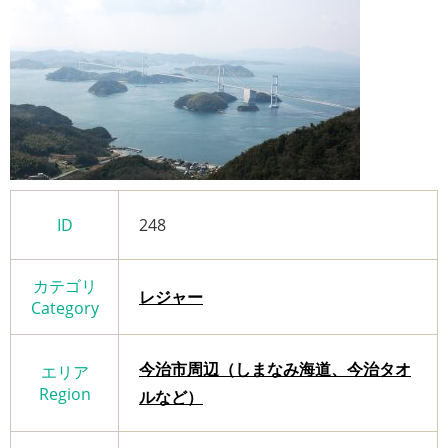
ID
248
カテゴリ
レジャー
Category
今治市周辺（しまなみ海道、今治タオ
エリア
Region
ルなど）