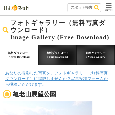
MENU
フォトギャラリー（無料写真ダ
ウンロード）
Image Gallery (Free Download)
無料ダウンロード
有料ダウンロード
動画ギャラリー
/ Free Download
/ Paid Download
/ Video Gallery
あなたの撮影した写真を、フォトギャラリー（無料写真
ダウンロード）に掲載しませんか？写真投稿フォームか
ら投稿いただけます。
亀老山展望公園