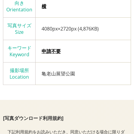
向き
横
Orientation
写真サイズ
4080px×2720px (4,876KB)
Size
キーワード
申請不要
Keyword
撮影場所
亀老山展望公園
Location
[写真ダウンロード利用規約]
下記利用規約をお読みいただき、同意いただける場合に限りダ