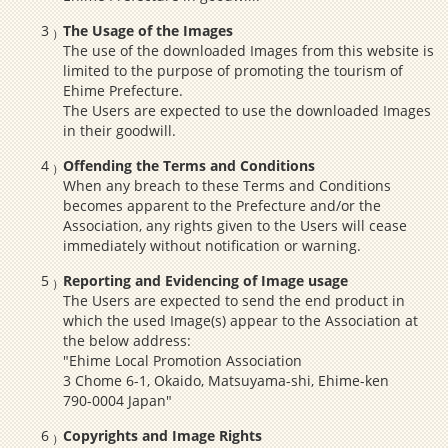
The Usage of the Images
The use of the downloaded Images from this website is
limited to the purpose of promoting the tourism of
Ehime Prefecture.
The Users are expected to use the downloaded Images
in their goodwill.
Offending the Terms and Conditions
When any breach to these Terms and Conditions
becomes apparent to the Prefecture and/or the
Association, any rights given to the Users will cease
immediately without notification or warning.
Reporting and Evidencing of Image usage
The Users are expected to send the end product in
which the used Image(s) appear to the Association at
the below address:
"Ehime Local Promotion Association
3 Chome 6-1, Okaido, Matsuyama-shi, Ehime-ken
790-0004 Japan"
Copyrights and Image Rights