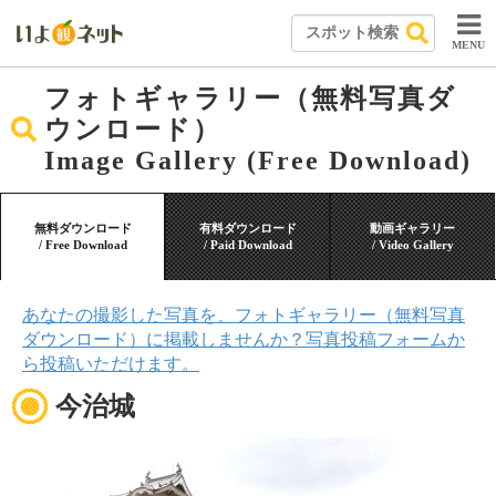
MENU
フォトギャラリー（無料写真ダ
ウンロード）
Image Gallery (Free Download)
無料ダウンロード
有料ダウンロード
動画ギャラリー
/ Free Download
/ Paid Download
/ Video Gallery
あなたの撮影した写真を、フォトギャラリー（無料写真
ダウンロード）に掲載しませんか？写真投稿フォームか
ら投稿いただけます。
今治城