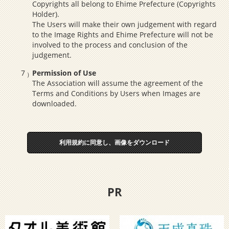
Copyrights all belong to Ehime Prefecture (Copyrights
Holder).
The Users will make their own judgement with regard
to the Image Rights and Ehime Prefecture will not be
involved to the process and conclusion of the
judgement.
Permission of Use
The Association will assume the agreement of the
Terms and Conditions by Users when Images are
downloaded.
利用規約に同意し、画像をダウンロード
PR