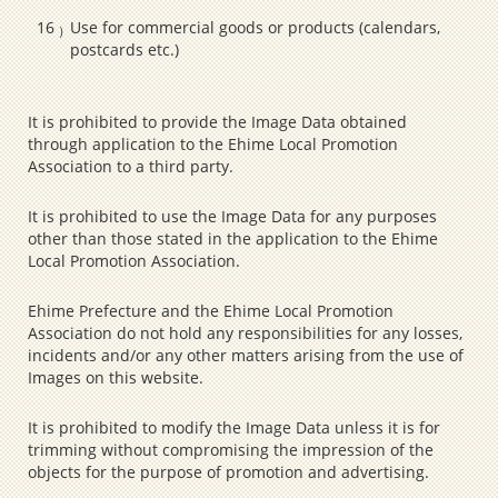
Use for commercial goods or products (calendars,
postcards etc.)
It is prohibited to provide the Image Data obtained
through application to the Ehime Local Promotion
Association to a third party.
It is prohibited to use the Image Data for any purposes
other than those stated in the application to the Ehime
Local Promotion Association.
Ehime Prefecture and the Ehime Local Promotion
Association do not hold any responsibilities for any losses,
incidents and/or any other matters arising from the use of
Images on this website.
It is prohibited to modify the Image Data unless it is for
trimming without compromising the impression of the
objects for the purpose of promotion and advertising.