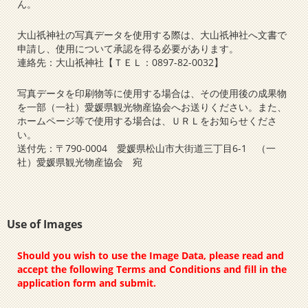
ん。
大山祇神社の写真データを使用する際は、大山祇神社へ文書で
申請し、使用について承認を得る必要があります。
連絡先：大山祇神社【ＴＥＬ：0897-82-0032】
写真データを印刷物等に使用する場合は、その使用後の成果物
を一部（一社）愛媛県観光物産協会へお送りください。また、
ホームページ等で使用する場合は、ＵＲＬをお知らせくださ
い。
送付先：〒790-0004 愛媛県松山市大街道三丁目6-1 （一
社）愛媛県観光物産協会 宛
Use of Images
Should you wish to use the Image Data, please read and
accept the following Terms and Conditions and fill in the
application form and submit.