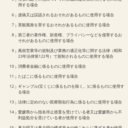
用する場合
虚偽又は誤認されるおそれがあるものに使用する場合
美観風致を害するおそれがあるものに使用する場合
第三者の著作権、財産権、プライバシーなどを侵害するお
それがあるものに使用する場合
風俗営業等の規制及び業務の適正化等に関する法律（昭和
23年法律第122号）で規制されるものに使用する場合
消費者金融に係るものに使用する場合
たばこに係るものに使用する場合
ギャンブル(宝くじに係るものを除く。)に係るものに使用す
る場合
法律に定めのない医療類似行為に係るものに使用する場合
愛媛県から指名停止措置を受けている者又は愛媛県から不
利益処分を受けている者が使用する場合
暴力団又は暴力団の構成員その他これらに準ずる者が使用