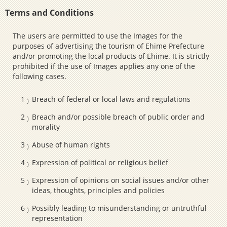
Terms and Conditions
The users are permitted to use the Images for the
purposes of advertising the tourism of Ehime Prefecture
and/or promoting the local products of Ehime. It is strictly
prohibited if the use of Images applies any one of the
following cases.
Breach of federal or local laws and regulations
Breach and/or possible breach of public order and
morality
Abuse of human rights
Expression of political or religious belief
Expression of opinions on social issues and/or other
ideas, thoughts, principles and policies
Possibly leading to misunderstanding or untruthful
representation