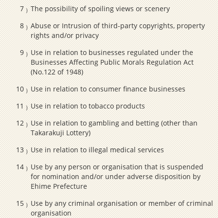
The possibility of spoiling views or scenery
Abuse or Intrusion of third-party copyrights, property
rights and/or privacy
Use in relation to businesses regulated under the
Businesses Affecting Public Morals Regulation Act
(No.122 of 1948)
Use in relation to consumer finance businesses
Use in relation to tobacco products
Use in relation to gambling and betting (other than
Takarakuji Lottery)
Use in relation to illegal medical services
Use by any person or organisation that is suspended
for nomination and/or under adverse disposition by
Ehime Prefecture
Use by any criminal organisation or member of criminal
organisation