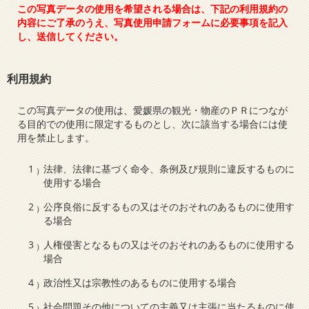
この写真データの使用を希望される場合は、下記の利用規約の
内容にご了承のうえ、写真使用申請フォームに必要事項を記入
し、送信してください。
利用規約
この写真データの使用は、愛媛県の観光・物産のＰＲにつなが
る目的での使用に限定するものとし、次に該当する場合には使
用を禁止します。
法律、法律に基づく命令、条例及び規則に違反するものに
使用する場合
公序良俗に反するもの又はそのおそれのあるものに使用す
る場合
人権侵害となるもの又はそのおそれのあるものに使用する
場合
政治性又は宗教性のあるものに使用する場合
社会問題その他についての主義又は主張に当たるものに使