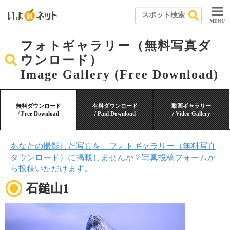
MENU
フォトギャラリー（無料写真ダ
ウンロード）
Image Gallery (Free Download)
無料ダウンロード
有料ダウンロード
動画ギャラリー
/ Free Download
/ Paid Download
/ Video Gallery
あなたの撮影した写真を、フォトギャラリー（無料写真
ダウンロード）に掲載しませんか？写真投稿フォームか
ら投稿いただけます。
石鎚山1