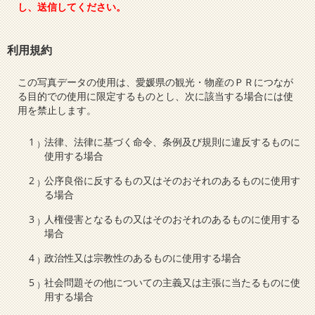
し、送信してください。
利用規約
この写真データの使用は、愛媛県の観光・物産のＰＲにつなが
る目的での使用に限定するものとし、次に該当する場合には使
用を禁止します。
法律、法律に基づく命令、条例及び規則に違反するものに
使用する場合
公序良俗に反するもの又はそのおそれのあるものに使用す
る場合
人権侵害となるもの又はそのおそれのあるものに使用する
場合
政治性又は宗教性のあるものに使用する場合
社会問題その他についての主義又は主張に当たるものに使
用する場合