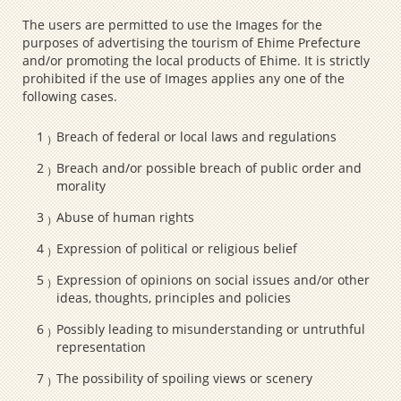
The users are permitted to use the Images for the
purposes of advertising the tourism of Ehime Prefecture
and/or promoting the local products of Ehime. It is strictly
prohibited if the use of Images applies any one of the
following cases.
Breach of federal or local laws and regulations
Breach and/or possible breach of public order and
morality
Abuse of human rights
Expression of political or religious belief
Expression of opinions on social issues and/or other
ideas, thoughts, principles and policies
Possibly leading to misunderstanding or untruthful
representation
The possibility of spoiling views or scenery