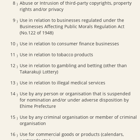
Abuse or Intrusion of third-party copyrights, property
rights and/or privacy
Use in relation to businesses regulated under the
Businesses Affecting Public Morals Regulation Act
(No.122 of 1948)
Use in relation to consumer finance businesses
Use in relation to tobacco products
Use in relation to gambling and betting (other than
Takarakuji Lottery)
Use in relation to illegal medical services
Use by any person or organisation that is suspended
for nomination and/or under adverse disposition by
Ehime Prefecture
Use by any criminal organisation or member of criminal
organisation
Use for commercial goods or products (calendars,