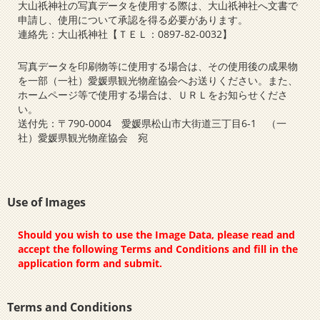
大山祇神社の写真データを使用する際は、大山祇神社へ文書で
申請し、使用について承認を得る必要があります。
連絡先：大山祇神社【ＴＥＬ：0897-82-0032】
写真データを印刷物等に使用する場合は、その使用後の成果物
を一部（一社）愛媛県観光物産協会へお送りください。また、
ホームページ等で使用する場合は、ＵＲＬをお知らせくださ
い。
送付先：〒790-0004 愛媛県松山市大街道三丁目6-1 （一
社）愛媛県観光物産協会 宛
Use of Images
Should you wish to use the Image Data, please read and
accept the following Terms and Conditions and fill in the
application form and submit.
Terms and Conditions