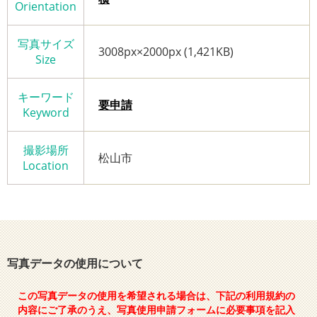
Orientation
写真サイズ
3008px×2000px (1,421KB)
Size
キーワード
要申請
Keyword
撮影場所
松山市
Location
写真データの使用について
この写真データの使用を希望される場合は、下記の利用規約の
内容にご了承のうえ、写真使用申請フォームに必要事項を記入