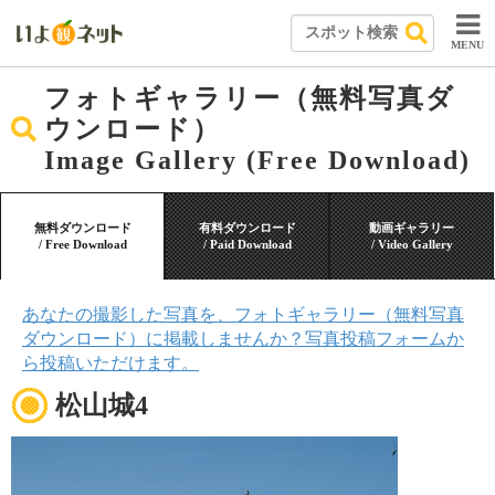
MENU
フォトギャラリー（無料写真ダ
ウンロード）
Image Gallery (Free Download)
無料ダウンロード
有料ダウンロード
動画ギャラリー
/ Free Download
/ Paid Download
/ Video Gallery
あなたの撮影した写真を、フォトギャラリー（無料写真
ダウンロード）に掲載しませんか？写真投稿フォームか
ら投稿いただけます。
松山城4