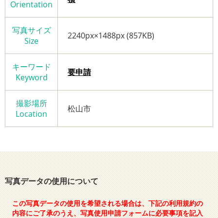
Orientation
写真サイズ
2240px×1488px (857KB)
Size
キーワード
要申請
Keyword
撮影場所
松山市
Location
写真データの使用について
この写真データの使用を希望される場合は、下記の利用規約の
内容にご了承のうえ、写真使用申請フォームに必要事項を記入