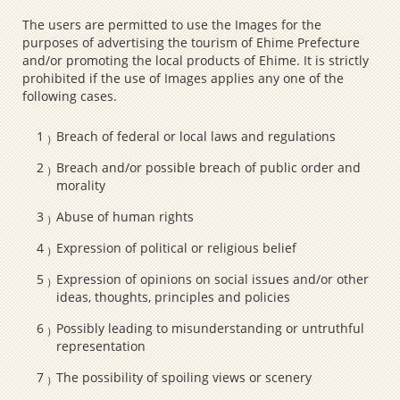
The users are permitted to use the Images for the
purposes of advertising the tourism of Ehime Prefecture
and/or promoting the local products of Ehime. It is strictly
prohibited if the use of Images applies any one of the
following cases.
Breach of federal or local laws and regulations
Breach and/or possible breach of public order and
morality
Abuse of human rights
Expression of political or religious belief
Expression of opinions on social issues and/or other
ideas, thoughts, principles and policies
Possibly leading to misunderstanding or untruthful
representation
The possibility of spoiling views or scenery