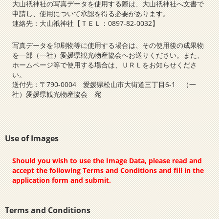
大山祇神社の写真データを使用する際は、大山祇神社へ文書で
申請し、使用について承認を得る必要があります。
連絡先：大山祇神社【ＴＥＬ：0897-82-0032】
写真データを印刷物等に使用する場合は、その使用後の成果物
を一部（一社）愛媛県観光物産協会へお送りください。また、
ホームページ等で使用する場合は、ＵＲＬをお知らせくださ
い。
送付先：〒790-0004 愛媛県松山市大街道三丁目6-1 （一
社）愛媛県観光物産協会 宛
Use of Images
Should you wish to use the Image Data, please read and
accept the following Terms and Conditions and fill in the
application form and submit.
Terms and Conditions