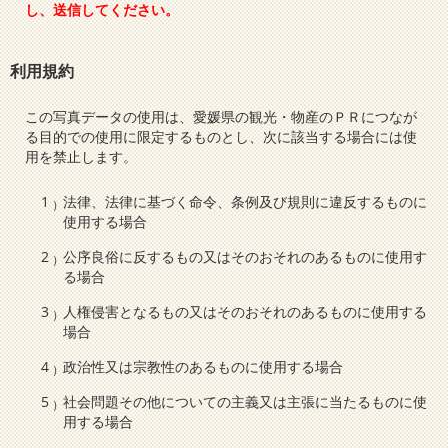
し、送信してください。
利用規約
この写真データの使用は、愛媛県の観光・物産のＰＲにつなが
る目的での使用に限定するものとし、次に該当する場合には使
用を禁止します。
法律、法律に基づく命令、条例及び規則に違反するものに
使用する場合
公序良俗に反するもの又はそのおそれのあるものに使用す
る場合
人権侵害となるもの又はそのおそれのあるものに使用する
場合
政治性又は宗教性のあるものに使用する場合
社会問題その他についての主義又は主張に当たるものに使
用する場合