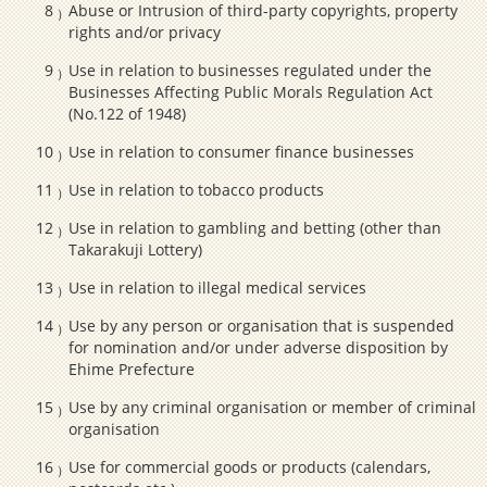
Abuse or Intrusion of third-party copyrights, property
rights and/or privacy
Use in relation to businesses regulated under the
Businesses Affecting Public Morals Regulation Act
(No.122 of 1948)
Use in relation to consumer finance businesses
Use in relation to tobacco products
Use in relation to gambling and betting (other than
Takarakuji Lottery)
Use in relation to illegal medical services
Use by any person or organisation that is suspended
for nomination and/or under adverse disposition by
Ehime Prefecture
Use by any criminal organisation or member of criminal
organisation
Use for commercial goods or products (calendars,