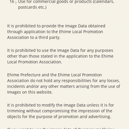
Use for commercial goods or products (calendars,
postcards etc.)
It is prohibited to provide the Image Data obtained
through application to the Ehime Local Promotion
Association to a third party.
It is prohibited to use the Image Data for any purposes
other than those stated in the application to the Ehime
Local Promotion Association.
Ehime Prefecture and the Ehime Local Promotion
Association do not hold any responsibilities for any losses,
incidents and/or any other matters arising from the use of
Images on this website.
It is prohibited to modify the Image Data unless it is for
trimming without compromising the impression of the
objects for the purpose of promotion and advertising.