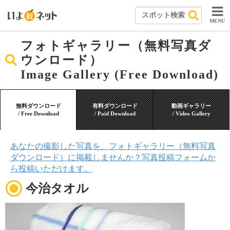
MENU
フォトギャラリー（無料写真ダ
ウンロード）
Image Gallery (Free Download)
無料ダウンロード
有料ダウンロード
動画ギャラリー
/ Free Download
/ Paid Download
/ Video Gallery
あなたの撮影した写真を、フォトギャラリー（無料写真
ダウンロード）に掲載しませんか？写真投稿フォームか
ら投稿いただけます。
今治タオル