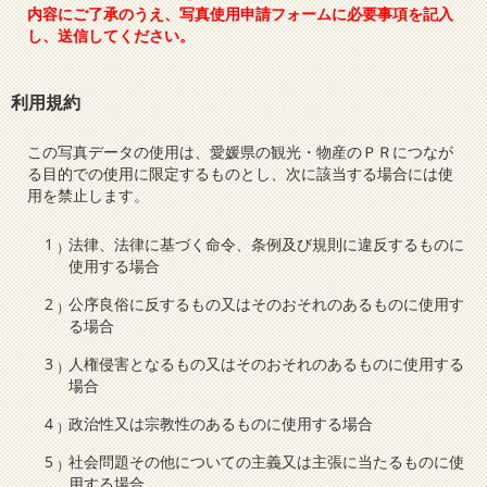
内容にご了承のうえ、写真使用申請フォームに必要事項を記入
し、送信してください。
利用規約
この写真データの使用は、愛媛県の観光・物産のＰＲにつなが
る目的での使用に限定するものとし、次に該当する場合には使
用を禁止します。
法律、法律に基づく命令、条例及び規則に違反するものに
使用する場合
公序良俗に反するもの又はそのおそれのあるものに使用す
る場合
人権侵害となるもの又はそのおそれのあるものに使用する
場合
政治性又は宗教性のあるものに使用する場合
社会問題その他についての主義又は主張に当たるものに使
用する場合