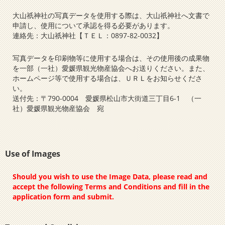
大山祇神社の写真データを使用する際は、大山祇神社へ文書で
申請し、使用について承認を得る必要があります。
連絡先：大山祇神社【ＴＥＬ：0897-82-0032】
写真データを印刷物等に使用する場合は、その使用後の成果物
を一部（一社）愛媛県観光物産協会へお送りください。また、
ホームページ等で使用する場合は、ＵＲＬをお知らせくださ
い。
送付先：〒790-0004 愛媛県松山市大街道三丁目6-1 （一
社）愛媛県観光物産協会 宛
Use of Images
Should you wish to use the Image Data, please read and
accept the following Terms and Conditions and fill in the
application form and submit.