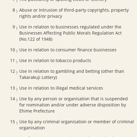
Abuse or Intrusion of third-party copyrights, property
rights and/or privacy
Use in relation to businesses regulated under the
Businesses Affecting Public Morals Regulation Act
(No.122 of 1948)
Use in relation to consumer finance businesses
Use in relation to tobacco products
Use in relation to gambling and betting (other than
Takarakuji Lottery)
Use in relation to illegal medical services
Use by any person or organisation that is suspended
for nomination and/or under adverse disposition by
Ehime Prefecture
Use by any criminal organisation or member of criminal
organisation