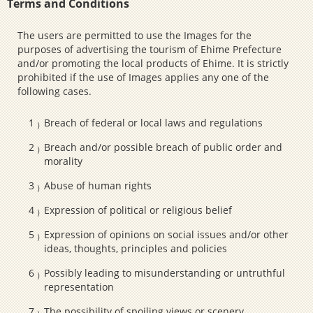
Terms and Conditions
The users are permitted to use the Images for the
purposes of advertising the tourism of Ehime Prefecture
and/or promoting the local products of Ehime. It is strictly
prohibited if the use of Images applies any one of the
following cases.
Breach of federal or local laws and regulations
Breach and/or possible breach of public order and
morality
Abuse of human rights
Expression of political or religious belief
Expression of opinions on social issues and/or other
ideas, thoughts, principles and policies
Possibly leading to misunderstanding or untruthful
representation
The possibility of spoiling views or scenery