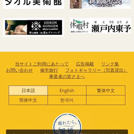
当サイトご利用にあたって
広告掲載
リンク集
お問い合わせ
修学旅行
フォトギャラリー（写真貸出）
事業者の皆さまへ
日本語
English
繁体中文
简体中文
한국어