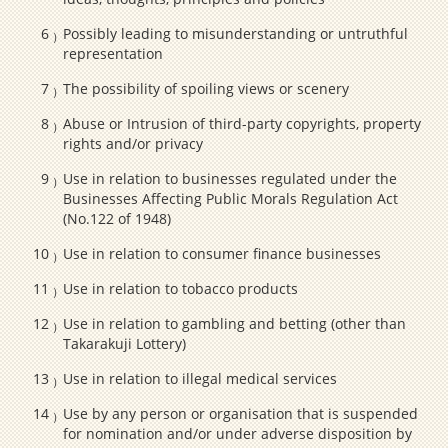
Possibly leading to misunderstanding or untruthful
representation
The possibility of spoiling views or scenery
Abuse or Intrusion of third-party copyrights, property
rights and/or privacy
Use in relation to businesses regulated under the
Businesses Affecting Public Morals Regulation Act
(No.122 of 1948)
Use in relation to consumer finance businesses
Use in relation to tobacco products
Use in relation to gambling and betting (other than
Takarakuji Lottery)
Use in relation to illegal medical services
Use by any person or organisation that is suspended
for nomination and/or under adverse disposition by