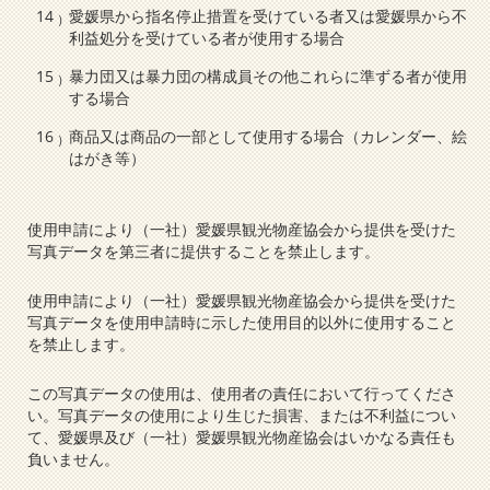
愛媛県から指名停止措置を受けている者又は愛媛県から不
利益処分を受けている者が使用する場合
暴力団又は暴力団の構成員その他これらに準ずる者が使用
する場合
商品又は商品の一部として使用する場合（カレンダー、絵
はがき等）
使用申請により（一社）愛媛県観光物産協会から提供を受けた
写真データを第三者に提供することを禁止します。
使用申請により（一社）愛媛県観光物産協会から提供を受けた
写真データを使用申請時に示した使用目的以外に使用すること
を禁止します。
この写真データの使用は、使用者の責任において行ってくださ
い。写真データの使用により生じた損害、または不利益につい
て、愛媛県及び（一社）愛媛県観光物産協会はいかなる責任も
負いません。