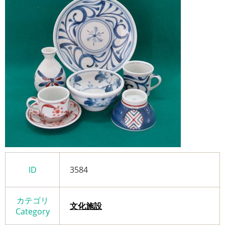
ID
3584
カテゴリ
文化施設
Category