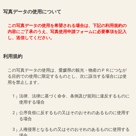
写真データの使用について
この写真データの使用を希望される場合は、下記の利用規約の
内容にご了承のうえ、写真使用申請フォームに必要事項を記入
し、送信してください。
利用規約
この写真データの使用は、愛媛県の観光・物産のＰＲにつなが
る目的での使用に限定するものとし、次に該当する場合には使
用を禁止します。
法律、法律に基づく命令、条例及び規則に違反するものに
使用する場合
公序良俗に反するもの又はそのおそれのあるものに使用す
る場合
人権侵害となるもの又はそのおそれのあるものに使用する
場合