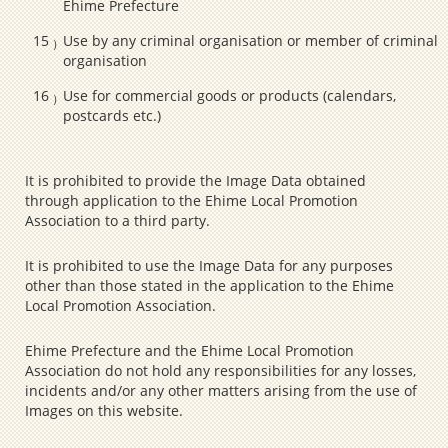
Ehime Prefecture
Use by any criminal organisation or member of criminal
organisation
Use for commercial goods or products (calendars,
postcards etc.)
It is prohibited to provide the Image Data obtained
through application to the Ehime Local Promotion
Association to a third party.
It is prohibited to use the Image Data for any purposes
other than those stated in the application to the Ehime
Local Promotion Association.
Ehime Prefecture and the Ehime Local Promotion
Association do not hold any responsibilities for any losses,
incidents and/or any other matters arising from the use of
Images on this website.