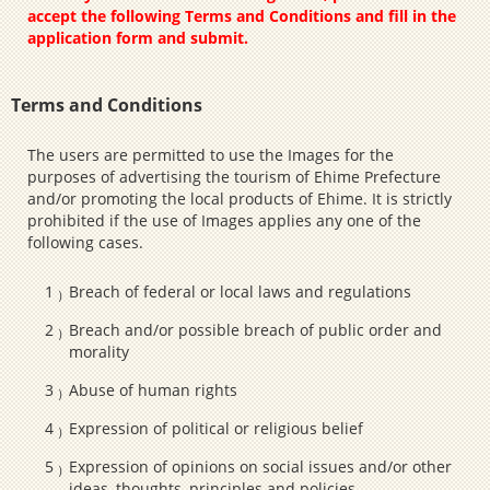
accept the following Terms and Conditions and fill in the
application form and submit.
Terms and Conditions
The users are permitted to use the Images for the
purposes of advertising the tourism of Ehime Prefecture
and/or promoting the local products of Ehime. It is strictly
prohibited if the use of Images applies any one of the
following cases.
Breach of federal or local laws and regulations
Breach and/or possible breach of public order and
morality
Abuse of human rights
Expression of political or religious belief
Expression of opinions on social issues and/or other
ideas, thoughts, principles and policies