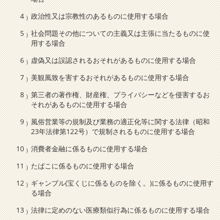
政治性又は宗教性のあるものに使用する場合
社会問題その他についての主義又は主張に当たるものに使
用する場合
虚偽又は誤認されるおそれがあるものに使用する場合
美観風致を害するおそれがあるものに使用する場合
第三者の著作権、財産権、プライバシーなどを侵害するお
それがあるものに使用する場合
風俗営業等の規制及び業務の適正化等に関する法律（昭和
23年法律第122号）で規制されるものに使用する場合
消費者金融に係るものに使用する場合
たばこに係るものに使用する場合
ギャンブル(宝くじに係るものを除く。)に係るものに使用す
る場合
法律に定めのない医療類似行為に係るものに使用する場合