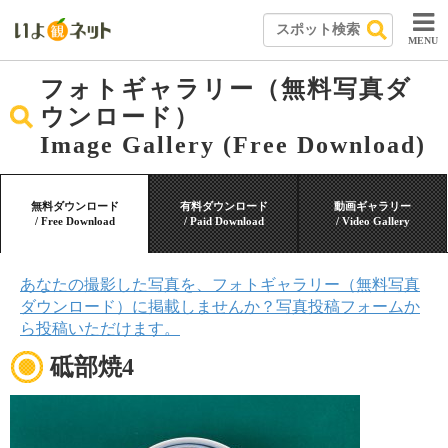
MENU
フォトギャラリー（無料写真ダ
ウンロード）
Image Gallery (Free Download)
無料ダウンロード
有料ダウンロード
動画ギャラリー
/ Free Download
/ Paid Download
/ Video Gallery
あなたの撮影した写真を、フォトギャラリー（無料写真
ダウンロード）に掲載しませんか？写真投稿フォームか
ら投稿いただけます。
砥部焼4