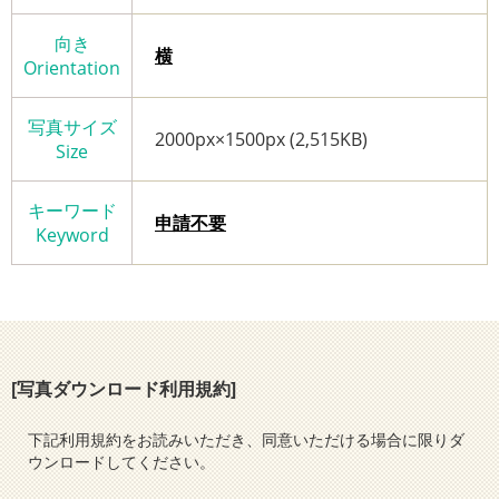
向き
横
Orientation
写真サイズ
2000px×1500px (2,515KB)
Size
キーワード
申請不要
Keyword
[写真ダウンロード利用規約]
下記利用規約をお読みいただき、同意いただける場合に限りダ
ウンロードしてください。