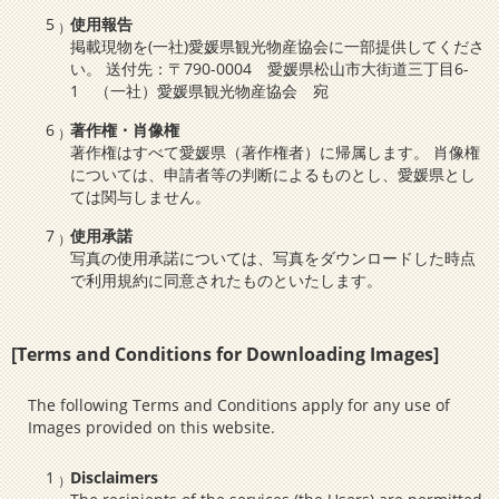
使用報告
掲載現物を(一社)愛媛県観光物産協会に一部提供してくださ
い。 送付先：〒790-0004 愛媛県松山市大街道三丁目6-
1 （一社）愛媛県観光物産協会 宛
著作権・肖像権
著作権はすべて愛媛県（著作権者）に帰属します。 肖像権
については、申請者等の判断によるものとし、愛媛県とし
ては関与しません。
使用承諾
写真の使用承諾については、写真をダウンロードした時点
で利用規約に同意されたものといたします。
[Terms and Conditions for Downloading Images]
The following Terms and Conditions apply for any use of
Images provided on this website.
Disclaimers