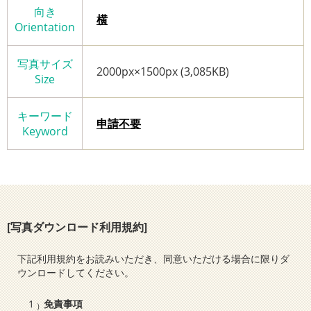
向き
横
Orientation
写真サイズ
2000px×1500px (3,085KB)
Size
キーワード
申請不要
Keyword
[写真ダウンロード利用規約]
下記利用規約をお読みいただき、同意いただける場合に限りダ
ウンロードしてください。
免責事項