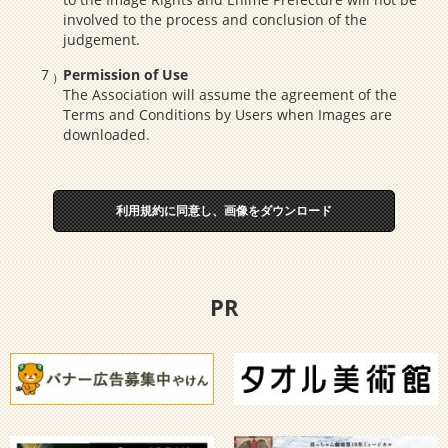
involved to the process and conclusion of the
judgement.
Permission of Use
The Association will assume the agreement of the
Terms and Conditions by Users when Images are
downloaded.
利用規約に同意し、画像をダウンロード
PR