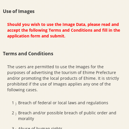
Use of Images
Should you wish to use the Image Data, please read and
accept the following Terms and Conditions and fill in the
application form and submit.
Terms and Conditions
The users are permitted to use the Images for the
purposes of advertising the tourism of Ehime Prefecture
and/or promoting the local products of Ehime. It is strictly
prohibited if the use of Images applies any one of the
following cases.
Breach of federal or local laws and regulations
Breach and/or possible breach of public order and
morality
Abuse of human rights