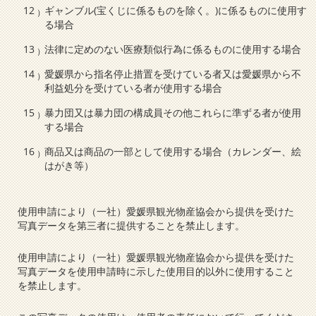
ギャンブル(宝くじに係るものを除く。)に係るものに使用す
る場合
法律に定めのない医療類似行為に係るものに使用する場合
愛媛県から指名停止措置を受けている者又は愛媛県から不
利益処分を受けている者が使用する場合
暴力団又は暴力団の構成員その他これらに準ずる者が使用
する場合
商品又は商品の一部として使用する場合（カレンダー、絵
はがき等）
使用申請により（一社）愛媛県観光物産協会から提供を受けた
写真データを第三者に提供することを禁止します。
使用申請により（一社）愛媛県観光物産協会から提供を受けた
写真データを使用申請時に示した使用目的以外に使用すること
を禁止します。