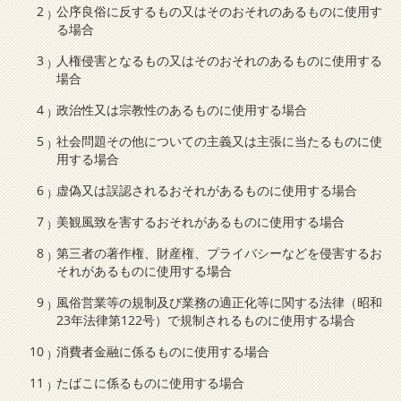
公序良俗に反するもの又はそのおそれのあるものに使用す
る場合
人権侵害となるもの又はそのおそれのあるものに使用する
場合
政治性又は宗教性のあるものに使用する場合
社会問題その他についての主義又は主張に当たるものに使
用する場合
虚偽又は誤認されるおそれがあるものに使用する場合
美観風致を害するおそれがあるものに使用する場合
第三者の著作権、財産権、プライバシーなどを侵害するお
それがあるものに使用する場合
風俗営業等の規制及び業務の適正化等に関する法律（昭和
23年法律第122号）で規制されるものに使用する場合
消費者金融に係るものに使用する場合
たばこに係るものに使用する場合