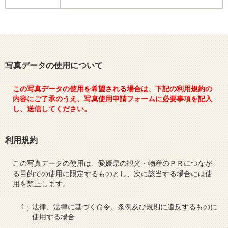
写真データの使用について
この写真データの使用を希望される場合は、下記の利用規約の
内容にご了承のうえ、写真使用申請フォームに必要事項を記入
し、送信してください。
利用規約
この写真データの使用は、愛媛県の観光・物産のＰＲにつなが
る目的での使用に限定するものとし、次に該当する場合には使
用を禁止します。
法律、法律に基づく命令、条例及び規則に違反するものに
使用する場合