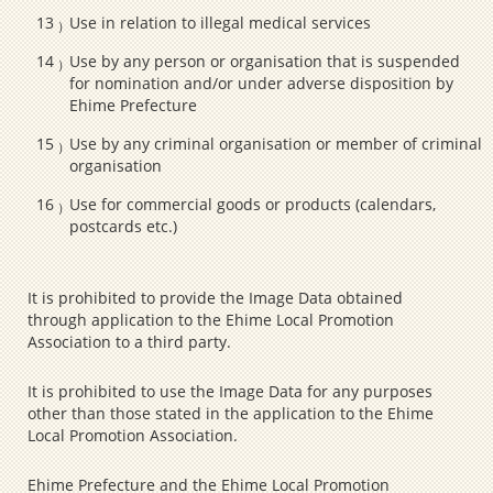
Use in relation to illegal medical services
Use by any person or organisation that is suspended
for nomination and/or under adverse disposition by
Ehime Prefecture
Use by any criminal organisation or member of criminal
organisation
Use for commercial goods or products (calendars,
postcards etc.)
It is prohibited to provide the Image Data obtained
through application to the Ehime Local Promotion
Association to a third party.
It is prohibited to use the Image Data for any purposes
other than those stated in the application to the Ehime
Local Promotion Association.
Ehime Prefecture and the Ehime Local Promotion