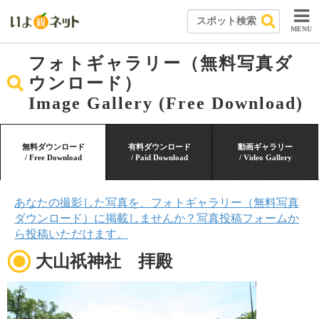
MENU
フォトギャラリー（無料写真ダ
ウンロード）
Image Gallery (Free Download)
無料ダウンロード
有料ダウンロード
動画ギャラリー
/ Free Download
/ Paid Download
/ Video Gallery
あなたの撮影した写真を、フォトギャラリー（無料写真
ダウンロード）に掲載しませんか？写真投稿フォームか
ら投稿いただけます。
大山祇神社 拝殿