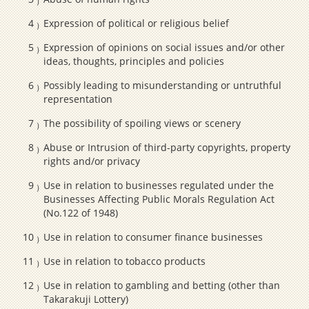
Expression of political or religious belief
Expression of opinions on social issues and/or other
ideas, thoughts, principles and policies
Possibly leading to misunderstanding or untruthful
representation
The possibility of spoiling views or scenery
Abuse or Intrusion of third-party copyrights, property
rights and/or privacy
Use in relation to businesses regulated under the
Businesses Affecting Public Morals Regulation Act
(No.122 of 1948)
Use in relation to consumer finance businesses
Use in relation to tobacco products
Use in relation to gambling and betting (other than
Takarakuji Lottery)