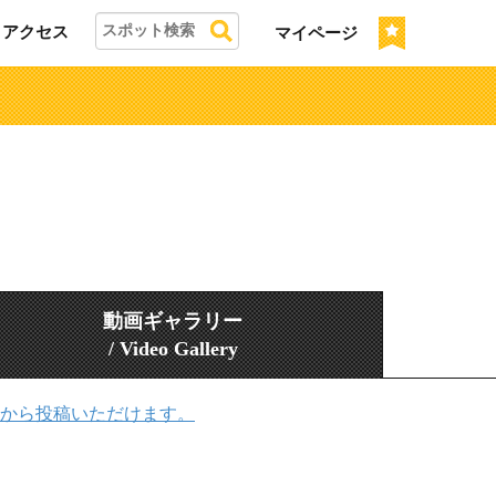
アクセス
マイページ
動画ギャラリー
/ Video Gallery
から投稿いただけます。