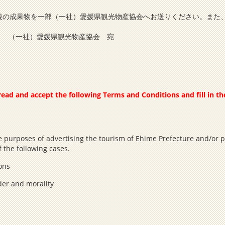
後の成果物を一部（一社）愛媛県観光物産協会へお送りください。また
6-1 （一社）愛媛県観光物産協会 宛
ead and accept the following Terms and Conditions and fill in t
 purposes of advertising the tourism of Ehime Prefecture and/or pro
 the following cases.
ions
der and morality