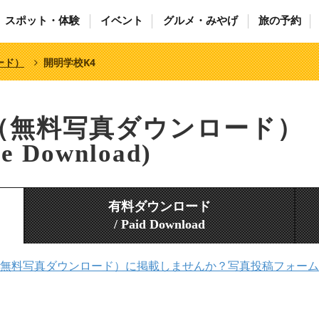
スポット・体験
イベント
グルメ・みやげ
旅の予約
ード）
開明学校K4
（無料写真ダウンロード）
ee Download)
有料ダウンロード
/ Paid Download
無料写真ダウンロード）に掲載しませんか？写真投稿フォーム