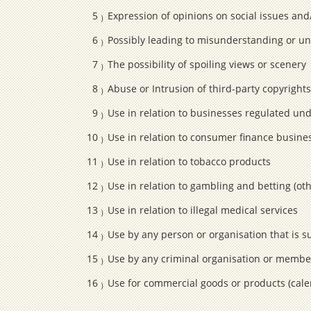
Expression of opinions on social issues and/
Possibly leading to misunderstanding or un
The possibility of spoiling views or scenery
Abuse or Intrusion of third-party copyrights
Use in relation to businesses regulated und
Use in relation to consumer finance busine
Use in relation to tobacco products
Use in relation to gambling and betting (oth
Use in relation to illegal medical services
Use by any person or organisation that is 
Use by any criminal organisation or member
Use for commercial goods or products (calen