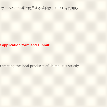
、ホームページ等で使用する場合は、ＵＲＬをお知ら
he application form and submit.
moting the local products of Ehime. It is strictly