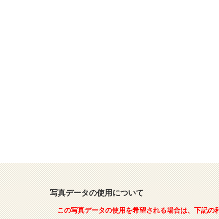
写真データの使用について
この写真データの使用を希望される場合は、下記の