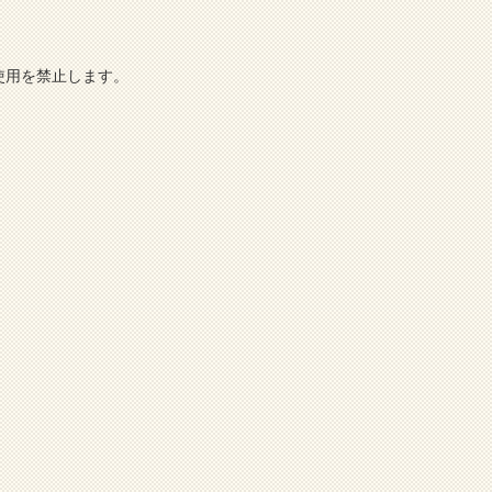
使用を禁止します。