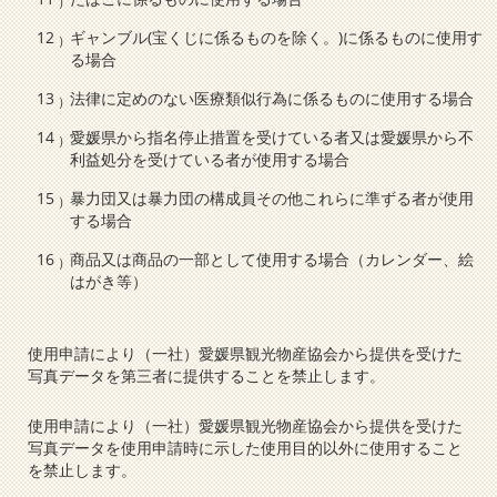
ギャンブル(宝くじに係るものを除く。)に係るものに使用す
る場合
法律に定めのない医療類似行為に係るものに使用する場合
愛媛県から指名停止措置を受けている者又は愛媛県から不
利益処分を受けている者が使用する場合
暴力団又は暴力団の構成員その他これらに準ずる者が使用
する場合
商品又は商品の一部として使用する場合（カレンダー、絵
はがき等）
使用申請により（一社）愛媛県観光物産協会から提供を受けた
写真データを第三者に提供することを禁止します。
使用申請により（一社）愛媛県観光物産協会から提供を受けた
写真データを使用申請時に示した使用目的以外に使用すること
を禁止します。