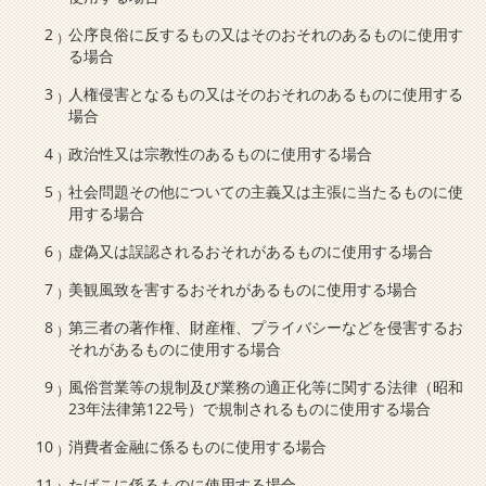
公序良俗に反するもの又はそのおそれのあるものに使用す
る場合
人権侵害となるもの又はそのおそれのあるものに使用する
場合
政治性又は宗教性のあるものに使用する場合
社会問題その他についての主義又は主張に当たるものに使
用する場合
虚偽又は誤認されるおそれがあるものに使用する場合
美観風致を害するおそれがあるものに使用する場合
第三者の著作権、財産権、プライバシーなどを侵害するお
それがあるものに使用する場合
風俗営業等の規制及び業務の適正化等に関する法律（昭和
23年法律第122号）で規制されるものに使用する場合
消費者金融に係るものに使用する場合
たばこに係るものに使用する場合