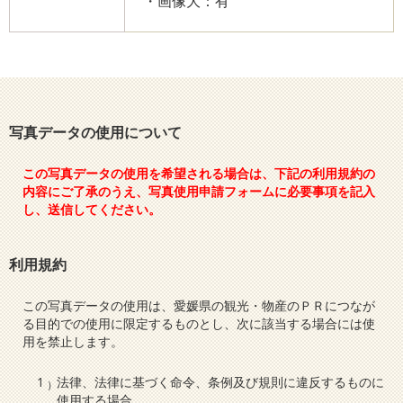
・画像大：有
写真データの使用について
この写真データの使用を希望される場合は、下記の利用規約の
内容にご了承のうえ、写真使用申請フォームに必要事項を記入
し、送信してください。
利用規約
この写真データの使用は、愛媛県の観光・物産のＰＲにつなが
る目的での使用に限定するものとし、次に該当する場合には使
用を禁止します。
法律、法律に基づく命令、条例及び規則に違反するものに
使用する場合