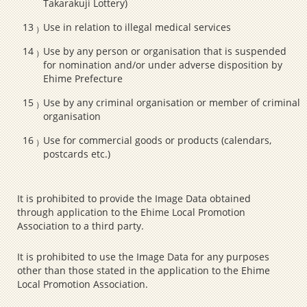
Takarakuji Lottery)
Use in relation to illegal medical services
Use by any person or organisation that is suspended
for nomination and/or under adverse disposition by
Ehime Prefecture
Use by any criminal organisation or member of criminal
organisation
Use for commercial goods or products (calendars,
postcards etc.)
It is prohibited to provide the Image Data obtained
through application to the Ehime Local Promotion
Association to a third party.
It is prohibited to use the Image Data for any purposes
other than those stated in the application to the Ehime
Local Promotion Association.