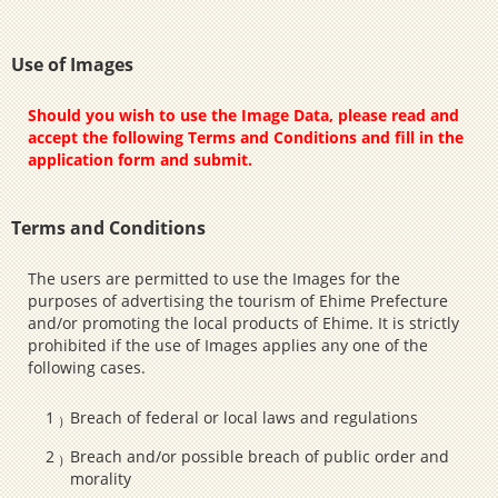
Use of Images
Should you wish to use the Image Data, please read and
accept the following Terms and Conditions and fill in the
application form and submit.
Terms and Conditions
The users are permitted to use the Images for the
purposes of advertising the tourism of Ehime Prefecture
and/or promoting the local products of Ehime. It is strictly
prohibited if the use of Images applies any one of the
following cases.
Breach of federal or local laws and regulations
Breach and/or possible breach of public order and
morality