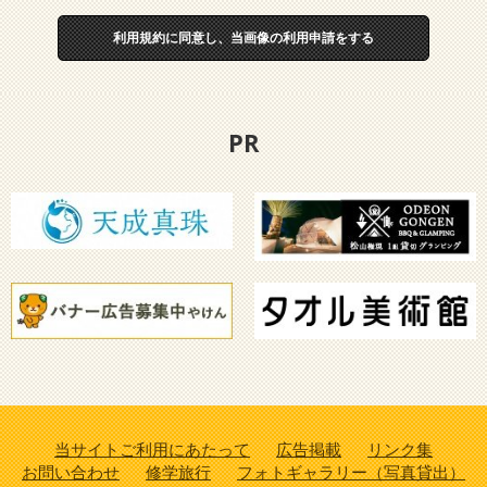
利用規約に同意し、当画像の利用申請をする
PR
当サイトご利用にあたって
広告掲載
リンク集
お問い合わせ
修学旅行
フォトギャラリー（写真貸出）