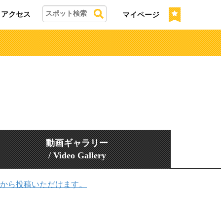
アクセス
マイページ
動画ギャラリー
/ Video Gallery
から投稿いただけます。