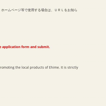
、ホームページ等で使用する場合は、ＵＲＬをお知ら
he application form and submit.
moting the local products of Ehime. It is strictly