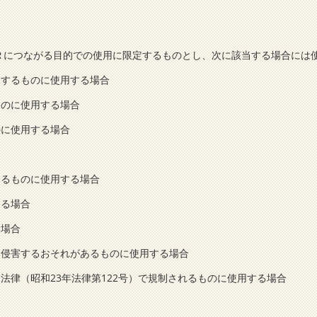
Ｒにつながる目的での使用に限定するものとし、次に該当する場合には
反するものに使用する場合
ものに使用する場合
のに使用する場合
たるものに使用する場合
する場合
る場合
を侵害するおそれがあるものに使用する場合
法律（昭和23年法律第122号）で規制されるものに使用する場合