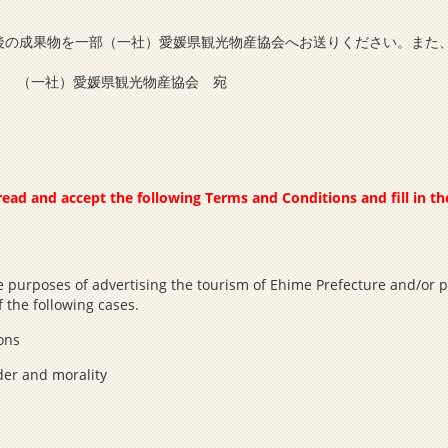
後の成果物を一部（一社）愛媛県観光物産協会へお送りください。また
6-1 （一社）愛媛県観光物産協会 宛
ead and accept the following Terms and Conditions and fill in t
 purposes of advertising the tourism of Ehime Prefecture and/or pro
 the following cases.
ions
der and morality