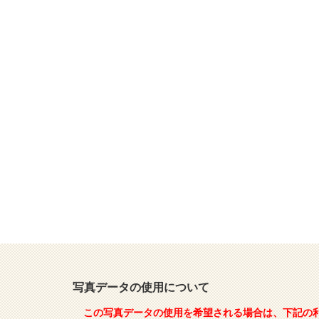
写真データの使用について
この写真データの使用を希望される場合は、下記の