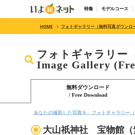
特集
モデルコース
HOME
フォトギャラリー（無料写真ダウンロ
フォトギャラリー
Image Gallery (Fr
無料ダウンロード
/ Free Download
あなたの撮影した写真を、フォトギャラリー（
大山祇神社 宝物館（