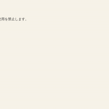
使用を禁止します。