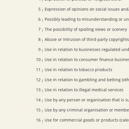
Expression of opinions on social issues and/
Possibly leading to misunderstanding or un
The possibility of spoiling views or scenery
Abuse or Intrusion of third-party copyrights
Use in relation to businesses regulated und
Use in relation to consumer finance busine
Use in relation to tobacco products
Use in relation to gambling and betting (oth
Use in relation to illegal medical services
Use by any person or organisation that is 
Use by any criminal organisation or member
Use for commercial goods or products (calen