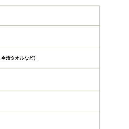
、今治タオルなど）