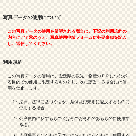
写真データの使用について
この写真データの使用を希望される場合は、下記の利用規約の
内容にご了承のうえ、写真使用申請フォームに必要事項を記入
し、送信してください。
利用規約
この写真データの使用は、愛媛県の観光・物産のＰＲにつなが
る目的での使用に限定するものとし、次に該当する場合には使
用を禁止します。
法律、法律に基づく命令、条例及び規則に違反するものに
使用する場合
公序良俗に反するもの又はそのおそれのあるものに使用す
る場合
人権侵害となるもの又はそのおそれのあるものに使用する