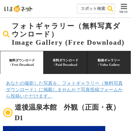
MENU
フォトギャラリー（無料写真ダ
ウンロード）
Image Gallery (Free Download)
無料ダウンロード
有料ダウンロード
動画ギャラリー
/ Free Download
/ Paid Download
/ Video Gallery
あなたの撮影した写真を、フォトギャラリー（無料写真
ダウンロード）に掲載しませんか？写真投稿フォームか
ら投稿いただけます。
道後温泉本館 外観（正面・夜）
D1