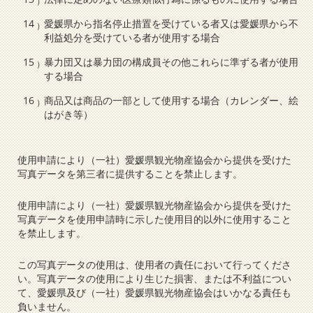
愛媛県から指名停止措置を受けている者又は愛媛県から不
利益処分を受けている者が使用する場合
暴力団又は暴力団の構成員その他これらに準ずる者が使用
する場合
商品又は商品の一部として使用する場合（カレンダー、絵
はがき等）
使用申請により（一社）愛媛県観光物産協会から提供を受けた
写真データを第三者に提供することを禁止します。
使用申請により（一社）愛媛県観光物産協会から提供を受けた
写真データを使用申請時に示した使用目的以外に使用すること
を禁止します。
この写真データの使用は、使用者の責任において行ってくださ
い。写真データの使用により生じた損害、または不利益につい
て、愛媛県及び（一社）愛媛県観光物産協会はいかなる責任も
負いません。