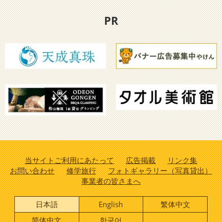
PR
当サイトご利用にあたって
広告掲載
リンク集
お問い合わせ
修学旅行
フォトギャラリー（写真貸出）
事業者の皆さまへ
日本語
English
繁体中文
简体中文
한국어