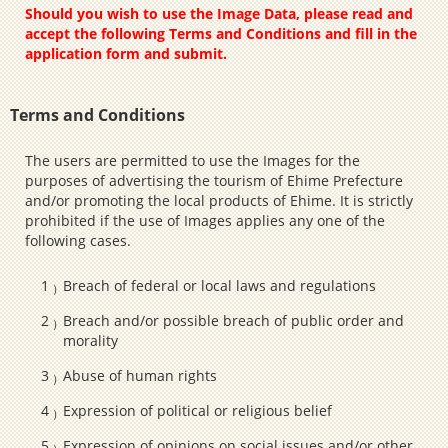
Should you wish to use the Image Data, please read and
accept the following Terms and Conditions and fill in the
application form and submit.
Terms and Conditions
The users are permitted to use the Images for the
purposes of advertising the tourism of Ehime Prefecture
and/or promoting the local products of Ehime. It is strictly
prohibited if the use of Images applies any one of the
following cases.
Breach of federal or local laws and regulations
Breach and/or possible breach of public order and
morality
Abuse of human rights
Expression of political or religious belief
Expression of opinions on social issues and/or other