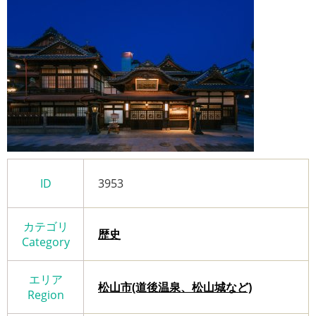
ID
3953
カテゴリ
歴史
Category
エリア
松山市(道後温泉、松山城など)
Region