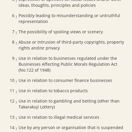
ideas, thoughts, principles and policies
Possibly leading to misunderstanding or untruthful
representation
The possibility of spoiling views or scenery
Abuse or Intrusion of third-party copyrights, property
rights and/or privacy
Use in relation to businesses regulated under the
Businesses Affecting Public Morals Regulation Act
(No.122 of 1948)
Use in relation to consumer finance businesses
Use in relation to tobacco products
Use in relation to gambling and betting (other than
Takarakuji Lottery)
Use in relation to illegal medical services
Use by any person or organisation that is suspended