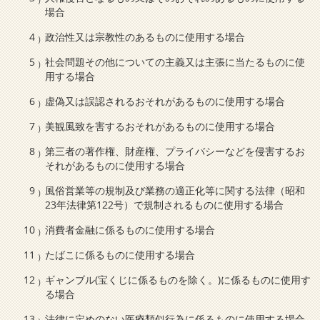
場合
政治性又は宗教性のあるものに使用する場合
社会問題その他についての主義又は主張に当たるものに使
用する場合
虚偽又は誤認されるおそれがあるものに使用する場合
美観風致を害するおそれがあるものに使用する場合
第三者の著作権、財産権、プライバシーなどを侵害するお
それがあるものに使用する場合
風俗営業等の規制及び業務の適正化等に関する法律（昭和
23年法律第122号）で規制されるものに使用する場合
消費者金融に係るものに使用する場合
たばこに係るものに使用する場合
ギャンブル(宝くじに係るものを除く。)に係るものに使用す
る場合
法律に定めのない医療類似行為に係るものに使用する場合