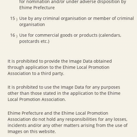
for nomination and/or under adverse disposition by
Ehime Prefecture
Use by any criminal organisation or member of criminal
organisation
Use for commercial goods or products (calendars,
postcards etc.)
It is prohibited to provide the Image Data obtained
through application to the Ehime Local Promotion
Association to a third party.
It is prohibited to use the Image Data for any purposes
other than those stated in the application to the Ehime
Local Promotion Association.
Ehime Prefecture and the Ehime Local Promotion
Association do not hold any responsibilities for any losses,
incidents and/or any other matters arising from the use of
Images on this website.