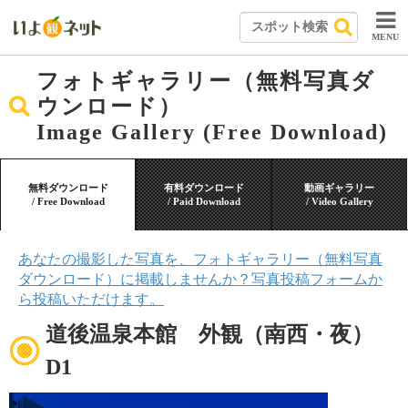
MENU
フォトギャラリー（無料写真ダ
ウンロード）
Image Gallery (Free Download)
無料ダウンロード
有料ダウンロード
動画ギャラリー
/ Free Download
/ Paid Download
/ Video Gallery
あなたの撮影した写真を、フォトギャラリー（無料写真
ダウンロード）に掲載しませんか？写真投稿フォームか
ら投稿いただけます。
道後温泉本館 外観（南西・夜）
D1