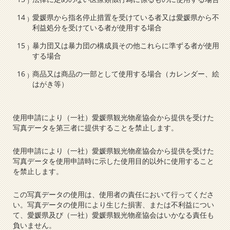
愛媛県から指名停止措置を受けている者又は愛媛県から不
利益処分を受けている者が使用する場合
暴力団又は暴力団の構成員その他これらに準ずる者が使用
する場合
商品又は商品の一部として使用する場合（カレンダー、絵
はがき等）
使用申請により（一社）愛媛県観光物産協会から提供を受けた
写真データを第三者に提供することを禁止します。
使用申請により（一社）愛媛県観光物産協会から提供を受けた
写真データを使用申請時に示した使用目的以外に使用すること
を禁止します。
この写真データの使用は、使用者の責任において行ってくださ
い。写真データの使用により生じた損害、または不利益につい
て、愛媛県及び（一社）愛媛県観光物産協会はいかなる責任も
負いません。