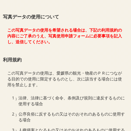
写真データの使用について
この写真データの使用を希望される場合は、下記の利用規約の
内容にご了承のうえ、写真使用申請フォームに必要事項を記入
し、送信してください。
利用規約
この写真データの使用は、愛媛県の観光・物産のＰＲにつなが
る目的での使用に限定するものとし、次に該当する場合には使
用を禁止します。
法律、法律に基づく命令、条例及び規則に違反するものに
使用する場合
公序良俗に反するもの又はそのおそれのあるものに使用す
る場合
人権侵害となるもの又はそのおそれのあるものに使用する