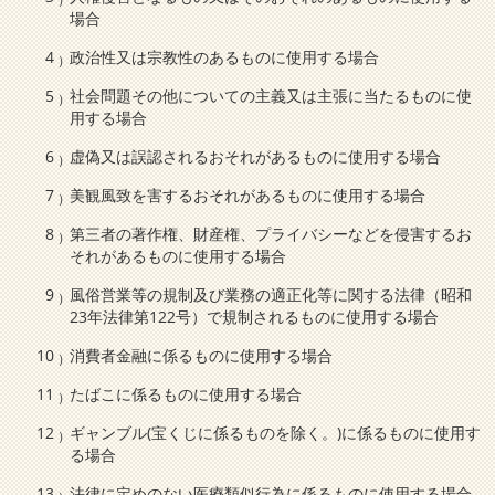
場合
政治性又は宗教性のあるものに使用する場合
社会問題その他についての主義又は主張に当たるものに使
用する場合
虚偽又は誤認されるおそれがあるものに使用する場合
美観風致を害するおそれがあるものに使用する場合
第三者の著作権、財産権、プライバシーなどを侵害するお
それがあるものに使用する場合
風俗営業等の規制及び業務の適正化等に関する法律（昭和
23年法律第122号）で規制されるものに使用する場合
消費者金融に係るものに使用する場合
たばこに係るものに使用する場合
ギャンブル(宝くじに係るものを除く。)に係るものに使用す
る場合
法律に定めのない医療類似行為に係るものに使用する場合