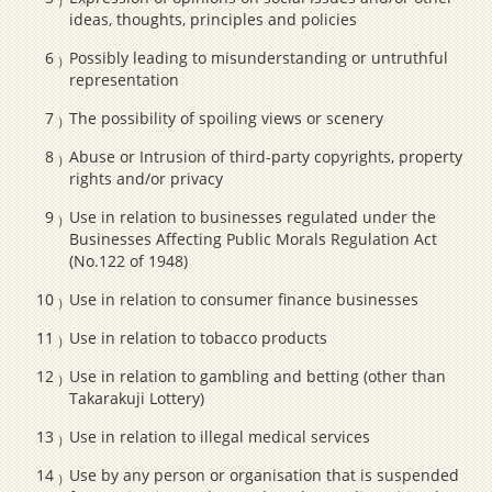
ideas, thoughts, principles and policies
Possibly leading to misunderstanding or untruthful
representation
The possibility of spoiling views or scenery
Abuse or Intrusion of third-party copyrights, property
rights and/or privacy
Use in relation to businesses regulated under the
Businesses Affecting Public Morals Regulation Act
(No.122 of 1948)
Use in relation to consumer finance businesses
Use in relation to tobacco products
Use in relation to gambling and betting (other than
Takarakuji Lottery)
Use in relation to illegal medical services
Use by any person or organisation that is suspended