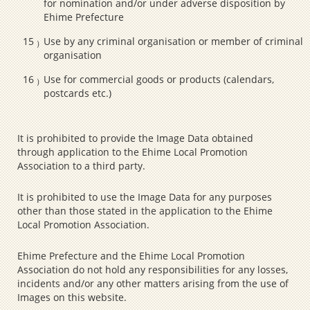
for nomination and/or under adverse disposition by
Ehime Prefecture
Use by any criminal organisation or member of criminal
organisation
Use for commercial goods or products (calendars,
postcards etc.)
It is prohibited to provide the Image Data obtained
through application to the Ehime Local Promotion
Association to a third party.
It is prohibited to use the Image Data for any purposes
other than those stated in the application to the Ehime
Local Promotion Association.
Ehime Prefecture and the Ehime Local Promotion
Association do not hold any responsibilities for any losses,
incidents and/or any other matters arising from the use of
Images on this website.