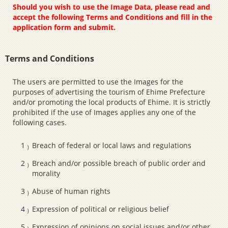
Should you wish to use the Image Data, please read and
accept the following Terms and Conditions and fill in the
application form and submit.
Terms and Conditions
The users are permitted to use the Images for the
purposes of advertising the tourism of Ehime Prefecture
and/or promoting the local products of Ehime. It is strictly
prohibited if the use of Images applies any one of the
following cases.
Breach of federal or local laws and regulations
Breach and/or possible breach of public order and
morality
Abuse of human rights
Expression of political or religious belief
Expression of opinions on social issues and/or other