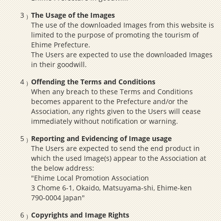
The Usage of the Images
The use of the downloaded Images from this website is
limited to the purpose of promoting the tourism of
Ehime Prefecture.
The Users are expected to use the downloaded Images
in their goodwill.
Offending the Terms and Conditions
When any breach to these Terms and Conditions
becomes apparent to the Prefecture and/or the
Association, any rights given to the Users will cease
immediately without notification or warning.
Reporting and Evidencing of Image usage
The Users are expected to send the end product in
which the used Image(s) appear to the Association at
the below address:
"Ehime Local Promotion Association
3 Chome 6-1, Okaido, Matsuyama-shi, Ehime-ken
790-0004 Japan"
Copyrights and Image Rights