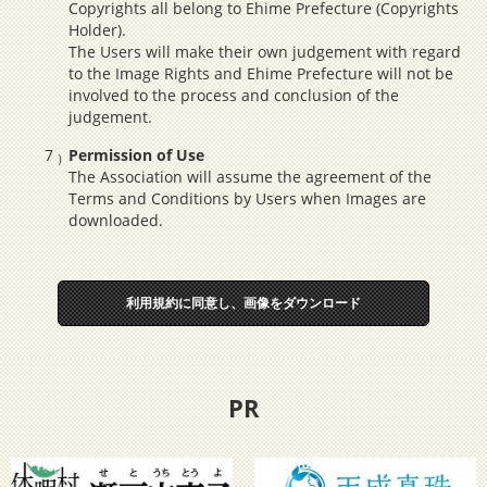
Copyrights all belong to Ehime Prefecture (Copyrights
Holder).
The Users will make their own judgement with regard
to the Image Rights and Ehime Prefecture will not be
involved to the process and conclusion of the
judgement.
Permission of Use
The Association will assume the agreement of the
Terms and Conditions by Users when Images are
downloaded.
利用規約に同意し、画像をダウンロード
PR