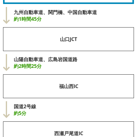
九州自動車道、関門橋、中国自動車道
約1時間45分
山口JCT
山陽自動車道、広島岩国道路
約2時間25分
福山西IC
国道2号線
約5分
西瀬戸尾道IC