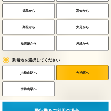
徳島から
高知から
高松から
大分から
鹿児島から
沖縄から
到着地を選択してください
JR松山駅へ
今治駅へ
宇和島駅へ
飛行機をご利用の場合