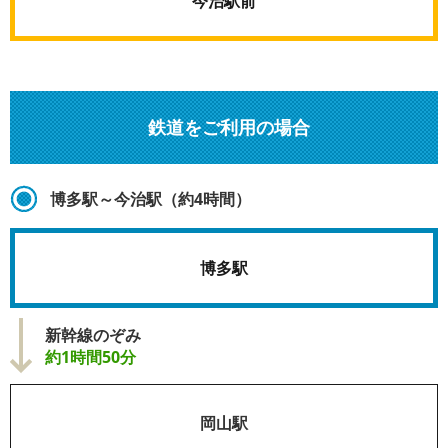
今治駅前
鉄道をご利用の場合
博多駅～今治駅（約4時間）
博多駅
新幹線のぞみ
約1時間50分
岡山駅