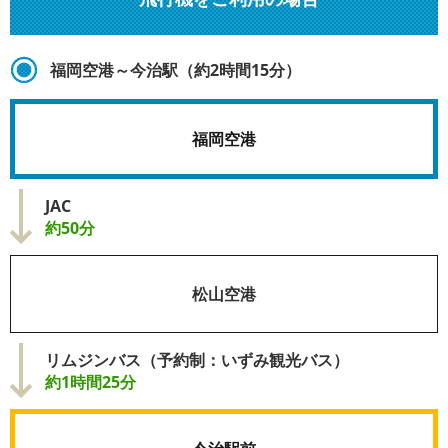
福岡空港～今治駅（約2時間15分）
福岡空港
JAC
約50分
松山空港
リムジンバス（予約制：いずみ観光バス）
約1時間25分