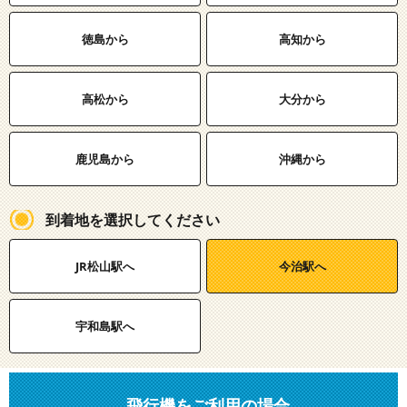
徳島から
高知から
高松から
大分から
鹿児島から
沖縄から
到着地を選択してください
JR松山駅へ
今治駅へ
宇和島駅へ
飛行機をご利用の場合