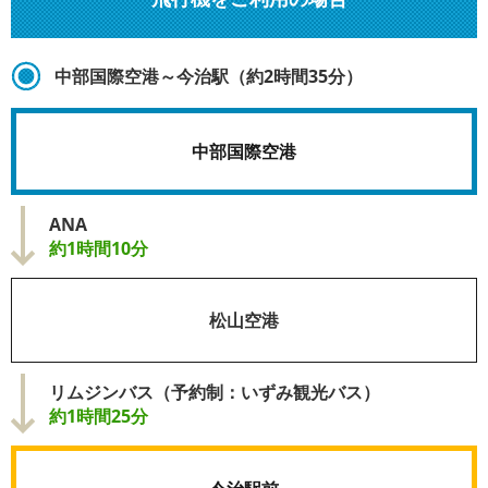
中部国際空港～今治駅（約2時間35分）
中部国際空港
ANA
約1時間10分
松山空港
リムジンバス（予約制：いずみ観光バス）
約1時間25分